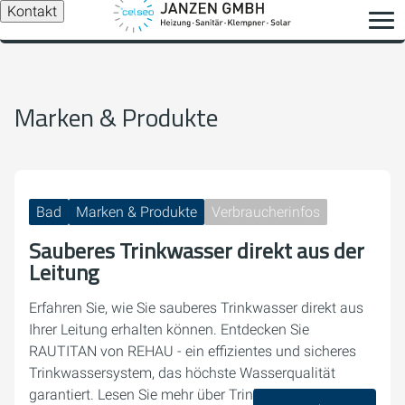
Kontakt
Marken & Produkte
Bad
Marken & Produkte
Verbraucherinfos
Sauberes Trinkwasser direkt aus der
Leitung
Erfahren Sie, wie Sie sauberes Trinkwasser direkt aus
Ihrer Leitung erhalten können. Entdecken Sie
RAUTITAN von REHAU - ein effizientes und sicheres
Trinkwassersystem, das höchste Wasserqualität
garantiert. Lesen Sie mehr über Trinkwasserhygiene,…