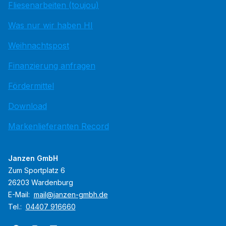
Fliesenarbeiten (toujou)
Was nur wir haben HI
Weihnachtspost
Finanzierung anfragen
Fördermittel
Download
Markenlieferanten Record
Janzen GmbH
Zum Sportplatz 6
26203 Wardenburg
E-Mail:
mail@janzen-gmbh.de
Tel.:
04407 916660