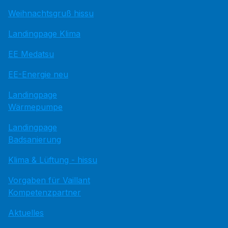
Weihnachtsgruß hissu
Landingpage Klima
EE Medatsu
EE-Energie neu
Landingpage
Wärmepumpe
Landingpage
Badsanierung
Klima & Lüftung - hissu
Vorgaben für Vaillant
Kompetenzpartner
Aktuelles