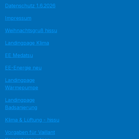
Datenschutz 1.6.2026
Impressum
Weihnachtsgruß hissu
Landingpage Klima
EE Medatsu
EE-Energie neu
Landingpage
Wärmepumpe
Landingpage
Badsanierung
Klima & Lüftung - hissu
Vorgaben für Vaillant