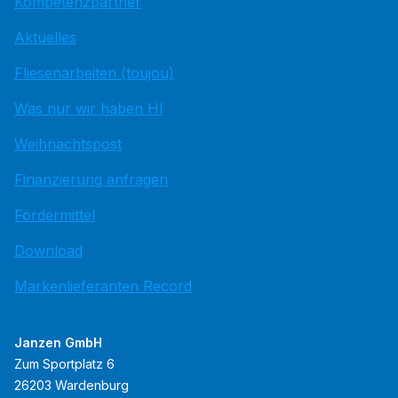
Kompetenzpartner
Aktuelles
Fliesenarbeiten (toujou)
Was nur wir haben HI
Weihnachtspost
Finanzierung anfragen
Fördermittel
Download
Markenlieferanten Record
Janzen GmbH
Zum Sportplatz 6
26203 Wardenburg