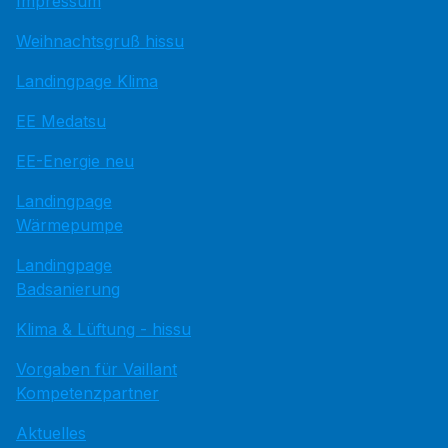
Impressum
Weihnachtsgruß hissu
Landingpage Klima
EE Medatsu
EE-Energie neu
Landingpage
Wärmepumpe
Landingpage
Badsanierung
Klima & Lüftung - hissu
Vorgaben für Vaillant
Kompetenzpartner
Aktuelles