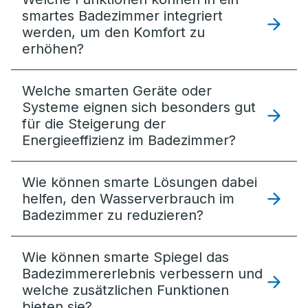
smartes Badezimmer integriert
werden, um den Komfort zu
erhöhen?
Welche smarten Geräte oder
Systeme eignen sich besonders gut
für die Steigerung der
Energieeffizienz im Badezimmer?
Wie können smarte Lösungen dabei
helfen, den Wasserverbrauch im
Badezimmer zu reduzieren?
Wie können smarte Spiegel das
Badezimmererlebnis verbessern und
welche zusätzlichen Funktionen
bieten sie?