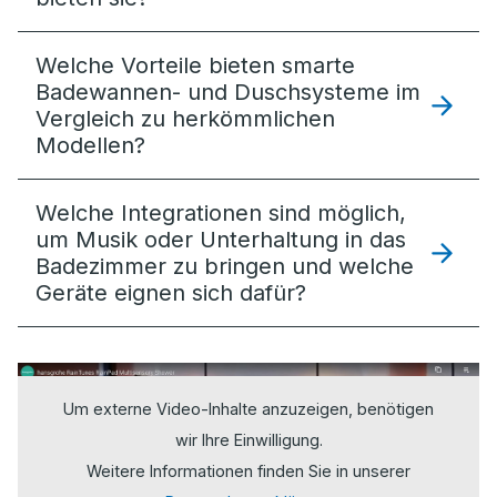
Welche Vorteile bieten smarte
Badewannen- und Duschsysteme im
Vergleich zu herkömmlichen
Modellen?
Welche Integrationen sind möglich,
um Musik oder Unterhaltung in das
Badezimmer zu bringen und welche
Geräte eignen sich dafür?
Um externe Video-Inhalte anzuzeigen, benötigen
wir Ihre Einwilligung.
Weitere Informationen finden Sie in unserer