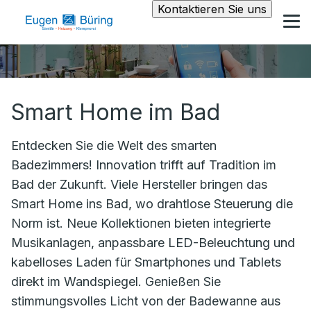
Kontaktieren Sie uns
Smart Home im Bad
Entdecken Sie die Welt des smarten
Badezimmers! Innovation trifft auf Tradition im
Bad der Zukunft. Viele Hersteller bringen das
Smart Home ins Bad, wo drahtlose Steuerung die
Norm ist. Neue Kollektionen bieten integrierte
Musikanlagen, anpassbare LED-Beleuchtung und
kabelloses Laden für Smartphones und Tablets
direkt im Wandspiegel. Genießen Sie
stimmungsvolles Licht von der Badewanne aus