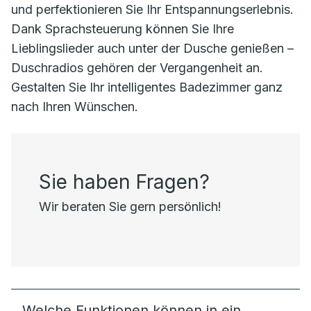
und perfektionieren Sie Ihr Entspannungserlebnis.
Dank Sprachsteuerung können Sie Ihre
Lieblingslieder auch unter der Dusche genießen –
Duschradios gehören der Vergangenheit an.
Gestalten Sie Ihr intelligentes Badezimmer ganz
nach Ihren Wünschen.
Sie haben Fragen?
Wir beraten Sie gern persönlich!
Welche Funktionen können in ein