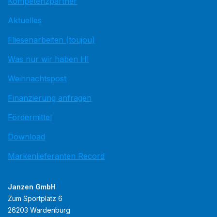
Kompetenzpartner
Aktuelles
Fliesenarbeiten (toujou)
Was nur wir haben HI
Weihnachtspost
Finanzierung anfragen
Fördermittel
Download
Markenlieferanten Record
Janzen GmbH
Zum Sportplatz 6
26203 Wardenburg