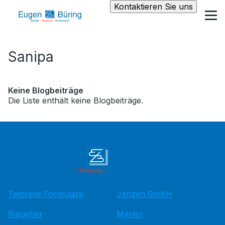
Kontaktieren Sie uns
Sanipa
Keine Blogbeiträge
Die Liste enthält keine Blogbeiträge.
Testseite Formulare
Janzen GmbH
Ratgeber
Master