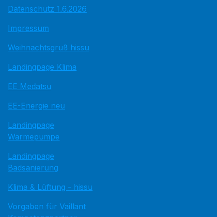
Datenschutz 1.6.2026
Impressum
Weihnachtsgruß hissu
Landingpage Klima
EE Medatsu
EE-Energie neu
Landingpage
Wärmepumpe
Landingpage
Badsanierung
Klima & Lüftung - hissu
Vorgaben für Vaillant