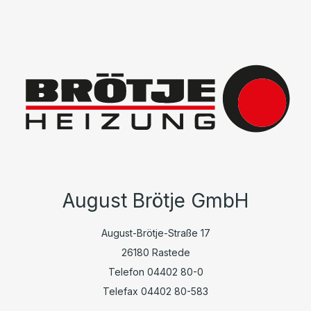
August Brötje GmbH
August-Brötje-Straße 17
26180 Rastede
Telefon 04402 80-0
Telefax 04402 80-583