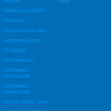
Ratgeber
Master
Datenschutz 1.6.2026
Impressum
Weihnachtsgruß hissu
Landingpage Klima
EE Medatsu
EE-Energie neu
Landingpage
Wärmepumpe
Landingpage
Badsanierung
Klima & Lüftung - hissu