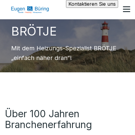
Kontaktieren Sie uns
BRÖTJE
Mit dem Heizungs-Spezialist BRÖTJE
„einfach näher dran“!
Über 100 Jahren
Branchenerfahrung