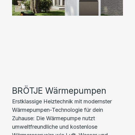
BRÖTJE Wärmepumpen
Erstklassige Heiztechnik mit modernster
Wärmepumpen-Technologie für dein
Zuhause: Die Wärmepumpe nutzt
umweltfreundliche und kostenlose