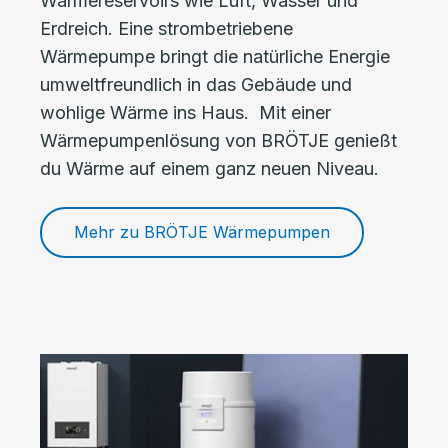
Wärmereservoirs wie Luft, Wasser und
Erdreich. Eine strombetriebene
Wärmepumpe bringt die natürliche Energie
umweltfreundlich in das Gebäude und
wohlige Wärme ins Haus. Mit einer
Wärmepumpenlösung von BRÖTJE genießt
du Wärme auf einem ganz neuen Niveau.
Mehr zu BRÖTJE Wärmepumpen