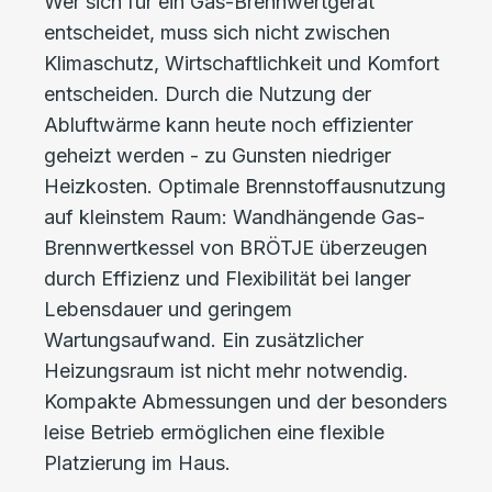
Wer sich für ein Gas-Brennwertgerät
entscheidet, muss sich nicht zwischen
Klimaschutz, Wirtschaftlichkeit und Komfort
entscheiden. Durch die Nutzung der
Abluftwärme kann heute noch effizienter
geheizt werden - zu Gunsten niedriger
Heizkosten. Optimale Brennstoffausnutzung
auf kleinstem Raum: Wandhängende Gas-
Brennwertkessel von BRÖTJE überzeugen
durch Effizienz und Flexibilität bei langer
Lebensdauer und geringem
Wartungsaufwand. Ein zusätzlicher
Heizungsraum ist nicht mehr notwendig.
Kompakte Abmessungen und der besonders
leise Betrieb ermöglichen eine flexible
Platzierung im Haus.