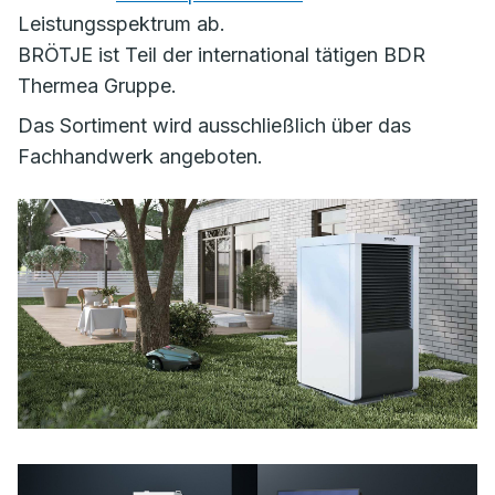
Leistungsspektrum ab.
BRÖTJE ist Teil der international tätigen BDR
Thermea Gruppe.
Das Sortiment wird ausschließlich über das
Fachhandwerk angeboten.