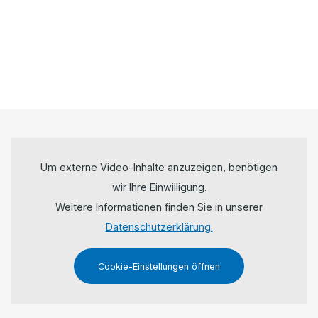
Um externe Video-Inhalte anzuzeigen, benötigen
wir Ihre Einwilligung.
Weitere Informationen finden Sie in unserer
Datenschutzerklärung.
Cookie-Einstellungen öffnen