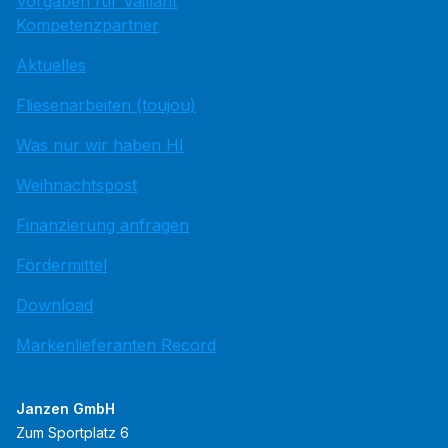
Vorgaben für Vaillant
Kompetenzpartner
Aktuelles
Fliesenarbeiten (toujou)
Was nur wir haben HI
Weihnachtspost
Finanzierung anfragen
Fördermittel
Download
Markenlieferanten Record
Janzen GmbH
Zum Sportplatz 6