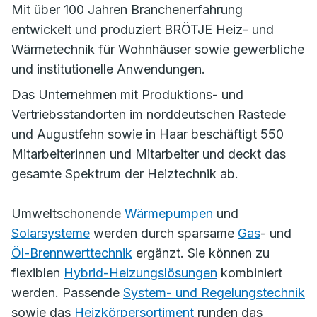
Mit über 100 Jahren Branchenerfahrung
entwickelt und produziert BRÖTJE Heiz- und
Wärmetechnik für Wohnhäuser sowie gewerbliche
und institutionelle Anwendungen.
Das Unternehmen mit Produktions- und
Vertriebsstandorten im norddeutschen Rastede
und Augustfehn sowie in Haar beschäftigt 550
Mitarbeiterinnen und Mitarbeiter und deckt das
gesamte Spektrum der Heiztechnik ab.
Umweltschonende
Wärmepumpen
und
Solarsysteme
werden durch sparsame
Gas
- und
Öl-Brennwerttechnik
ergänzt. Sie können zu
flexiblen
Hybrid-Heizungslösungen
kombiniert
werden. Passende
System- und Regelungstechnik
sowie das
Heizkörpersortiment
runden das