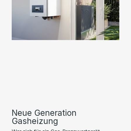
Neue Generation
Gasheizung