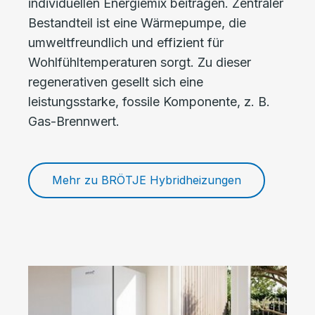
individuellen Energiemix beitragen. Zentraler
Bestandteil ist eine Wärmepumpe, die
umweltfreundlich und effizient für
Wohlfühltemperaturen sorgt. Zu dieser
regenerativen gesellt sich eine
leistungsstarke, fossile Komponente, z. B.
Gas-Brennwert.
Mehr zu BRÖTJE Hybridheizungen