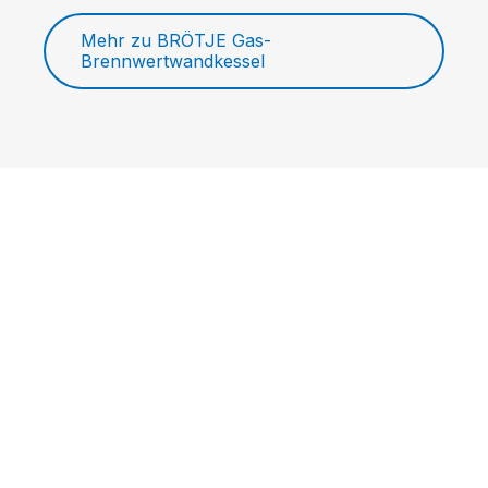
Mehr zu BRÖTJE Gas-
Brennwertwandkessel