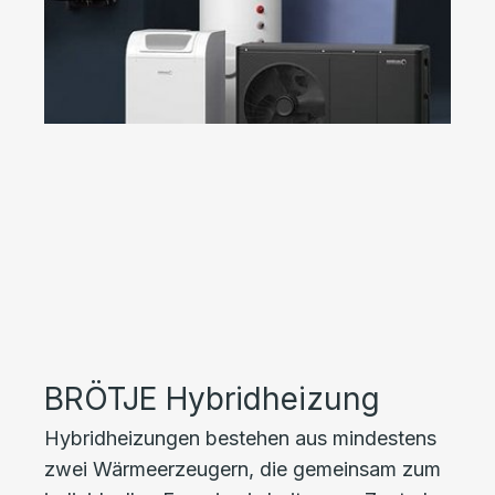
BRÖTJE Hybridheizung
Hybridheizungen bestehen aus mindestens
zwei Wärmeerzeugern, die gemeinsam zum