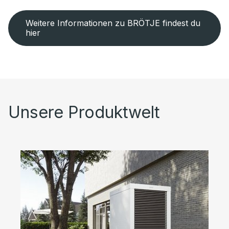
Weitere Informationen zu BRÖTJE findest du
hier
Unsere Produktwelt