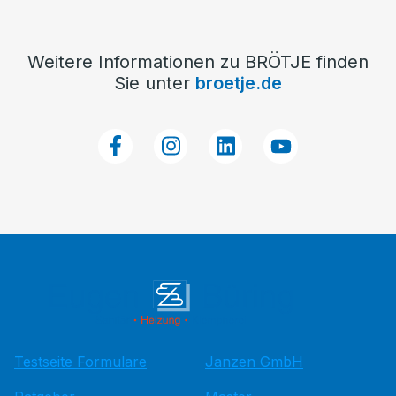
Weitere Informationen zu BRÖTJE finden
Sie unter
broetje.de
Testseite Formulare
Janzen GmbH