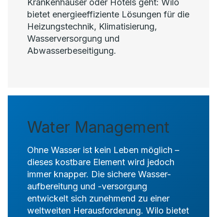
Krankenhäuser oder Hotels geht: Wilo
bietet energieeffiziente Lösungen für die
Heizungstechnik, Klimatisierung,
Wasserversorgung und
Abwasserbeseitigung.
Water Management
Ohne Wasser ist kein Leben möglich –
dieses kostbare Element wird jedoch
immer knapper. Die sichere Wasser-
aufbereitung und -versorgung
entwickelt sich zunehmend zu einer
weltweiten Herausforderung. Wilo bietet