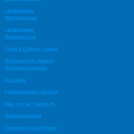
Landingpage
Wärmepumpe
Landingpage
Badsanierung
Klima & Lüftung - hissu
Vorgaben für Vaillant
Kompetenzpartner
Aktuelles
Fliesenarbeiten (toujou)
Was nur wir haben HI
Weihnachtspost
Finanzierung anfragen