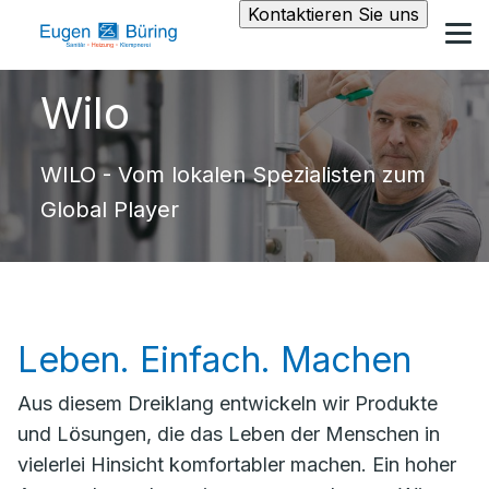
Kontaktieren Sie uns
Wilo
WILO - Vom lokalen Spezialisten zum
Global Player
Leben. Einfach. Machen
Aus diesem Dreiklang entwickeln wir Produkte
und Lösungen, die das Leben der Menschen in
vielerlei Hinsicht komfortabler machen. Ein hoher