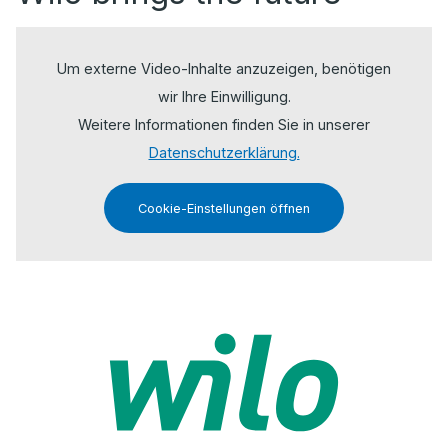
Um externe Video-Inhalte anzuzeigen, benötigen
wir Ihre Einwilligung.
Weitere Informationen finden Sie in unserer
Datenschutzerklärung.
Cookie-Einstellungen öffnen