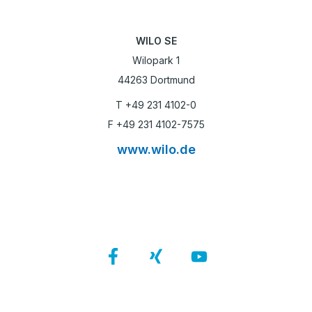
WILO SE
Wilopark 1
44263 Dortmund
T +49 231 4102-0
F +49 231 4102-7575
www.wilo.de