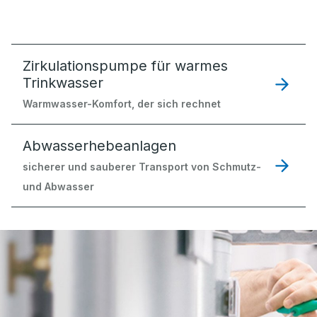
Zirkulationspumpe für warmes
Trinkwasser
Warmwasser-Komfort, der sich rechnet
Abwasserhebeanlagen
sicherer und sauberer Transport von Schmutz-
und Abwasser