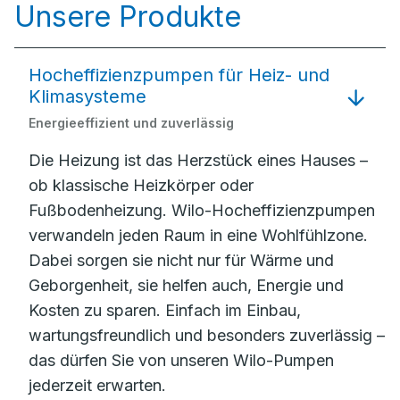
Unsere Produkte
Hocheffizienzpumpen für Heiz- und
Klimasysteme
Energieeffizient und zuverlässig
Die Heizung ist das Herzstück eines Hauses –
ob klassische Heizkörper oder
Fußbodenheizung. Wilo-Hocheffizienzpumpen
verwandeln jeden Raum in eine Wohlfühlzone.
Dabei sorgen sie nicht nur für Wärme und
Geborgenheit, sie helfen auch, Energie und
Kosten zu sparen. Einfach im Einbau,
wartungsfreundlich und besonders zuverlässig –
das dürfen Sie von unseren Wilo-Pumpen
jederzeit erwarten.