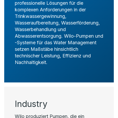
professionelle Lösungen für die
komplexen Anforderungen in der
Trinkwassergewinnung,
Wasseraufbereitung, Wasserförderung,
Wasserbehandlung und
Abwasserentsorgung. Wilo-Pumpen und
-Systeme für das Water Management
setzen Maßstäbe hinsichtlich
technischer Leistung, Effizienz und
Nachhaltigkeit.
Industry
Wilo produziert Pumpen, die ein