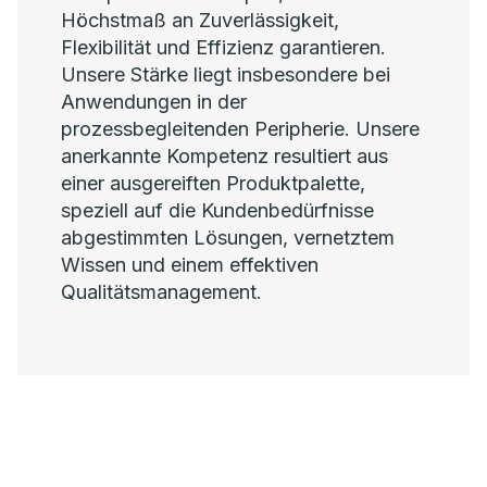
Höchstmaß an Zuverlässigkeit,
Flexibilität und Effizienz garantieren.
Unsere Stärke liegt insbesondere bei
Anwendungen in der
prozessbegleitenden Peripherie. Unsere
anerkannte Kompetenz resultiert aus
einer ausgereiften Produktpalette,
speziell auf die Kundenbedürfnisse
abgestimmten Lösungen, vernetztem
Wissen und einem effektiven
Qualitätsmanagement.