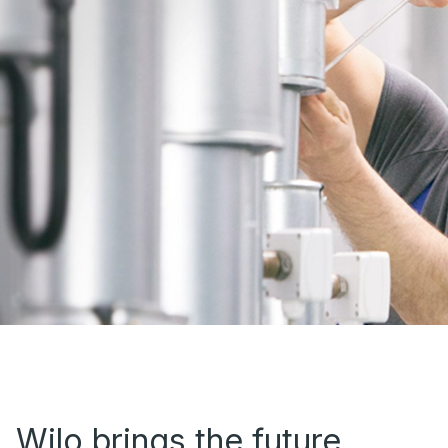
Wilo brings the future