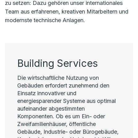
zu setzen: Dazu gehören unser internationales
Team aus erfahrenen, kreativen Mitarbeitern und
modernste technische Anlagen.
Building Services
Die wirtschaftliche Nutzung von
Gebäuden erfordert zunehmend den
Einsatz innovativer und
energiesparender Systeme aus optimal
aufeinander abgestimmten
Komponenten. Ob es um Ein- oder
Zweifamilienhäuser, öffentliche
Gebäude, Industrie- oder Bürogebäude,