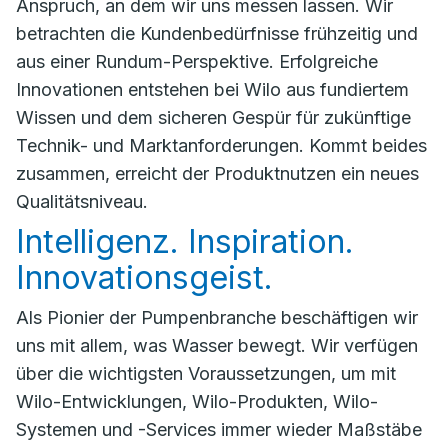
Anspruch, an dem wir uns messen lassen. Wir
betrachten die Kundenbedürfnisse frühzeitig und
aus einer Rundum-Perspektive. Erfolgreiche
Innovationen entstehen bei Wilo aus fundiertem
Wissen und dem sicheren Gespür für zukünftige
Technik- und Marktanforderungen. Kommt beides
zusammen, erreicht der Produktnutzen ein neues
Qualitätsniveau.
Intelligenz. Inspiration.
Innovationsgeist.
Als Pionier der ­Pumpenbranche beschäftigen wir
uns mit allem, was Wasser bewegt. Wir verfügen
über die wichtigsten Voraussetzungen, um mit
Wilo-Entwicklungen, Wilo-Produkten, Wilo-
Systemen und ­-Services immer wieder Maßstäbe