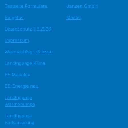
Testseite Formulare
Janzen GmbH
Ratgeber
Master
Datenschutz 1.6.2026
Impressum
Weihnachtsgruß hissu
Landingpage Klima
EE Medatsu
EE-Energie neu
Landingpage
Wärmepumpe
Landingpage
Badsanierung