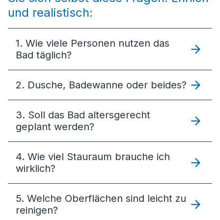
und realistisch:
1. Wie viele Personen nutzen das
Bad täglich?
2. Dusche, Badewanne oder beides?
3. Soll das Bad altersgerecht
geplant werden?
4. Wie viel Stauraum brauche ich
wirklich?
5. Welche Oberflächen sind leicht zu
reinigen?