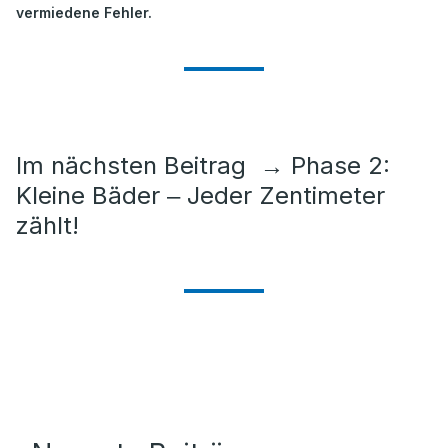
vermiedene Fehler.
Im nächsten Beitrag
→
Phase 2:
Kleine Bäder ‒ Jeder Zentimeter
zählt!