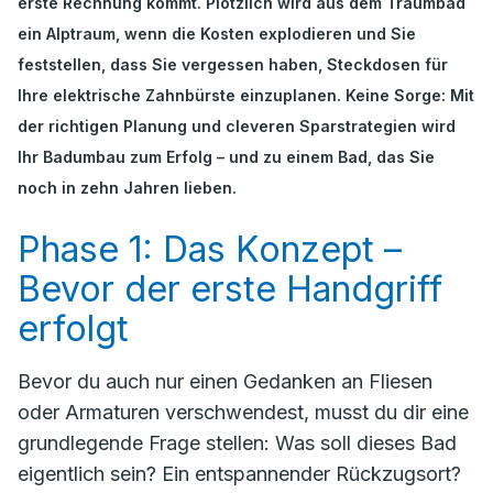
erste Rechnung kommt. Plötzlich wird aus dem Traumbad
ein Alptraum, wenn die Kosten explodieren und Sie
feststellen, dass Sie vergessen haben, Steckdosen für
Ihre elektrische Zahnbürste einzuplanen. Keine Sorge: Mit
der richtigen Planung und cleveren Sparstrategien wird
Ihr Badumbau zum Erfolg – und zu einem Bad, das Sie
noch in zehn Jahren lieben.
Phase 1: Das Konzept –
Bevor der erste Handgriff
erfolgt
Bevor du auch nur einen Gedanken an Fliesen
oder Armaturen verschwendest, musst du dir eine
grundlegende Frage stellen:
Was soll dieses Bad
eigentlich sein?
Ein entspannender Rückzugsort?