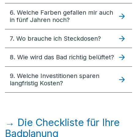
6. Welche Farben gefallen mir auch
in fünf Jahren noch?
7. Wo brauche ich Steckdosen?
8. Wie wird das Bad richtig belüftet?
9. Welche Investitionen sparen
langfristig Kosten?
→ Die Checkliste für Ihre
Badplanung