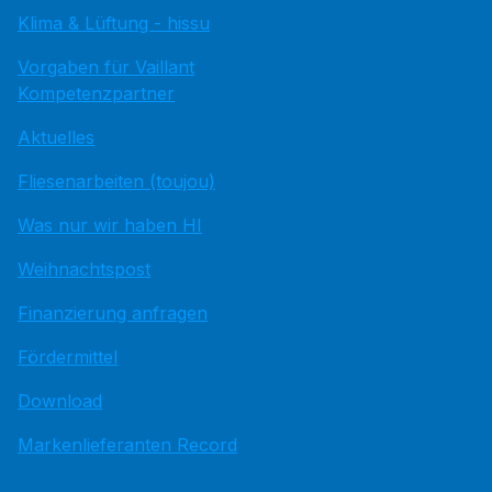
Klima & Lüftung - hissu
Vorgaben für Vaillant
Kompetenzpartner
Aktuelles
Fliesenarbeiten (toujou)
Was nur wir haben HI
Weihnachtspost
Finanzierung anfragen
Fördermittel
Download
Markenlieferanten Record