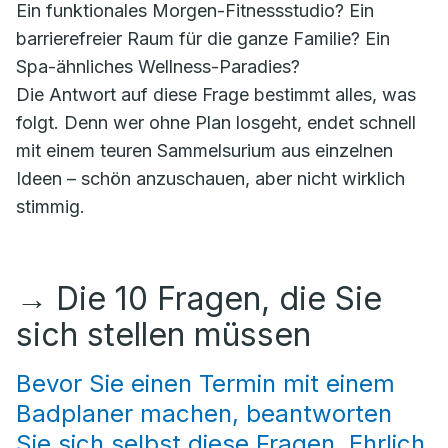
Ein funktionales Morgen-Fitnessstudio? Ein
barrierefreier Raum für die ganze Familie? Ein
Spa-ähnliches Wellness-Paradies?
Die Antwort auf diese Frage bestimmt alles, was
folgt. Denn wer ohne Plan losgeht, endet schnell
mit einem teuren Sammelsurium aus einzelnen
Ideen – schön anzuschauen, aber nicht wirklich
stimmig.
→
Die 10 Fragen, die Sie
sich stellen müssen
Bevor Sie einen Termin mit einem
Badplaner machen, beantworten
Sie sich selbst diese Fragen. Ehrlich