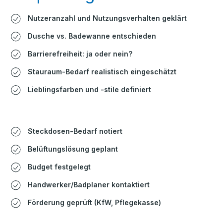
Nutzeranzahl und Nutzungsverhalten geklärt
Dusche vs. Badewanne entschieden
Barrierefreiheit: ja oder nein?
Stauraum-Bedarf realistisch eingeschätzt
Lieblingsfarben und -stile definiert
Steckdosen-Bedarf notiert
Belüftungslösung geplant
Budget festgelegt
Handwerker/Badplaner kontaktiert
Förderung geprüft (KfW, Pflegekasse)