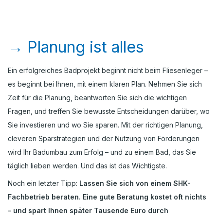
→
Planung ist alles
Ein erfolgreiches Badprojekt beginnt nicht beim Fliesenleger –
es beginnt bei Ihnen, mit einem klaren Plan. Nehmen Sie sich
Zeit für die Planung, beantworten Sie sich die wichtigen
Fragen, und treffen Sie bewusste Entscheidungen darüber, wo
Sie investieren und wo Sie sparen. Mit der richtigen Planung,
cleveren Sparstrategien und der Nutzung von Förderungen
wird Ihr Badumbau zum Erfolg – und zu einem Bad, das Sie
täglich lieben werden. Und das ist das Wichtigste.
Noch ein letzter Tipp:
Lassen Sie sich von einem SHK-
Fachbetrieb beraten. Eine gute Beratung kostet oft nichts
– und spart Ihnen später Tausende Euro durch