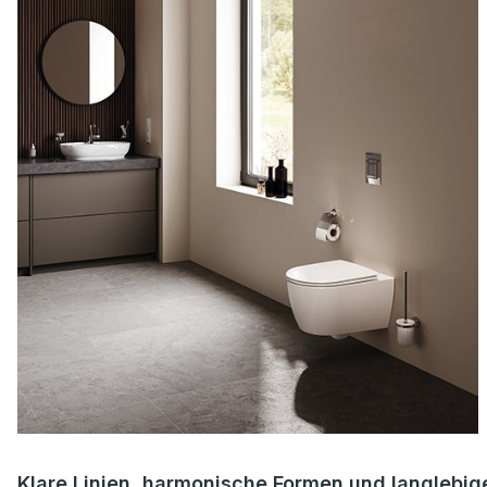
Klare Linien, harmonische Formen und langlebig