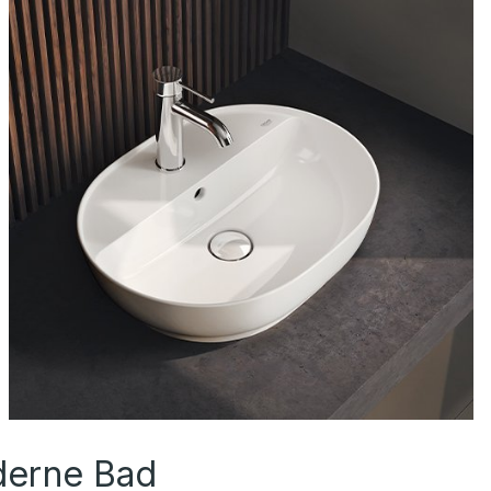
derne Bad