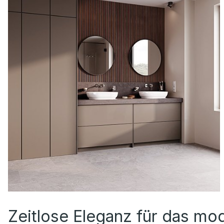
Zeitlose Eleganz für das mo