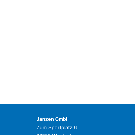
Janzen GmbH
Zum Sportplatz 6