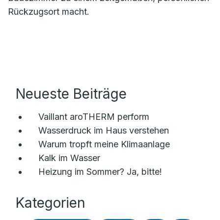
Rückzugsort macht.
Neueste Beiträge
Vaillant aroTHERM perform
Wasserdruck im Haus verstehen
Warum tropft meine Klimaanlage
Kalk im Wasser
Heizung im Sommer? Ja, bitte!
Kategorien