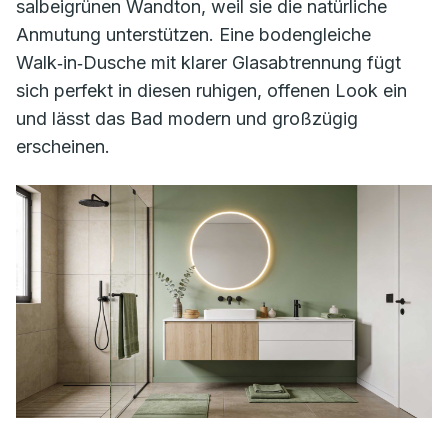
salbeigrünen Wandton, weil sie die natürliche
Anmutung unterstützen. Eine bodengleiche
Walk‑in‑Dusche mit klarer Glasabtrennung fügt
sich perfekt in diesen ruhigen, offenen Look ein
und lässt das Bad modern und großzügig
erscheinen.