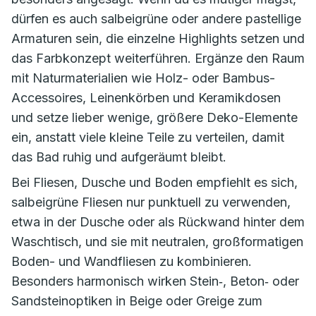
dürfen es auch salbeigrüne oder andere pastellige
Armaturen sein, die einzelne Highlights setzen und
das Farbkonzept weiterführen. Ergänze den Raum
mit Naturmaterialien wie Holz- oder Bambus-
Accessoires, Leinenkörben und Keramikdosen
und setze lieber wenige, größere Deko-Elemente
ein, anstatt viele kleine Teile zu verteilen, damit
das Bad ruhig und aufgeräumt bleibt.
Bei Fliesen, Dusche und Boden empfiehlt es sich,
salbeigrüne Fliesen nur punktuell zu verwenden,
etwa in der Dusche oder als Rückwand hinter dem
Waschtisch, und sie mit neutralen, großformatigen
Boden- und Wandfliesen zu kombinieren.
Besonders harmonisch wirken Stein‑, Beton‑ oder
Sandsteinoptiken in Beige oder Greige zum