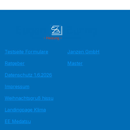
Testseite Formulare
Janzen GmbH
Ratgeber
Master
Datenschutz 1.6.2026
Impressum
Weihnachtsgruß hissu
Landingpage Klima
EE Medatsu