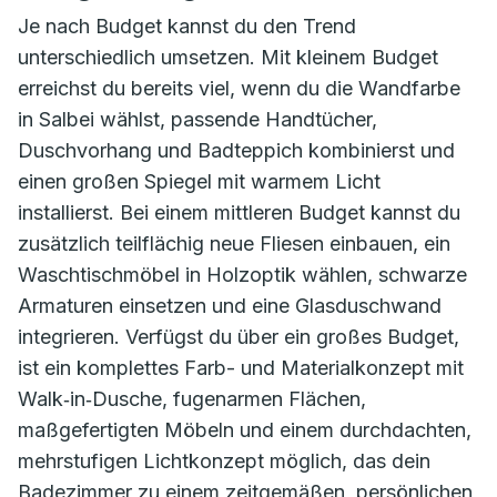
Je nach Budget kannst du den Trend
unterschiedlich umsetzen. Mit kleinem Budget
erreichst du bereits viel, wenn du die Wandfarbe
in Salbei wählst, passende Handtücher,
Duschvorhang und Badteppich kombinierst und
einen großen Spiegel mit warmem Licht
installierst. Bei einem mittleren Budget kannst du
zusätzlich teilflächig neue Fliesen einbauen, ein
Waschtischmöbel in Holzoptik wählen, schwarze
Armaturen einsetzen und eine Glasduschwand
integrieren. Verfügst du über ein großes Budget,
ist ein komplettes Farb- und Materialkonzept mit
Walk‑in‑Dusche, fugenarmen Flächen,
maßgefertigten Möbeln und einem durchdachten,
mehrstufigen Lichtkonzept möglich, das dein
Badezimmer zu einem zeitgemäßen, persönlichen