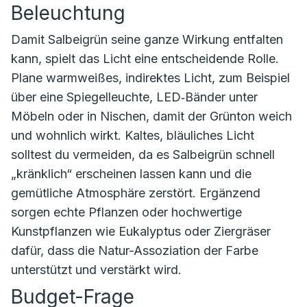
Beleuchtung
Damit Salbeigrün seine ganze Wirkung entfalten
kann, spielt das Licht eine entscheidende Rolle.
Plane warmweißes, indirektes Licht, zum Beispiel
über eine Spiegelleuchte, LED‑Bänder unter
Möbeln oder in Nischen, damit der Grünton weich
und wohnlich wirkt. Kaltes, bläuliches Licht
solltest du vermeiden, da es Salbeigrün schnell
„kränklich“ erscheinen lassen kann und die
gemütliche Atmosphäre zerstört. Ergänzend
sorgen echte Pflanzen oder hochwertige
Kunstpflanzen wie Eukalyptus oder Ziergräser
dafür, dass die Natur-Assoziation der Farbe
unterstützt und verstärkt wird.
Budget-Frage