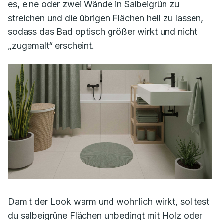
es, eine oder zwei Wände in Salbeigrün zu
streichen und die übrigen Flächen hell zu lassen,
sodass das Bad optisch größer wirkt und nicht
„zugemalt“ erscheint.
Damit der Look warm und wohnlich wirkt, solltest
du salbeigrüne Flächen unbedingt mit Holz oder