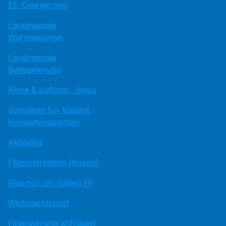
EE-Energie neu
Landingpage
Wärmepumpe
Landingpage
Badsanierung
Klima & Lüftung - hissu
Vorgaben für Vaillant
Kompetenzpartner
Aktuelles
Fliesenarbeiten (toujou)
Was nur wir haben HI
Weihnachtspost
Finanzierung anfragen