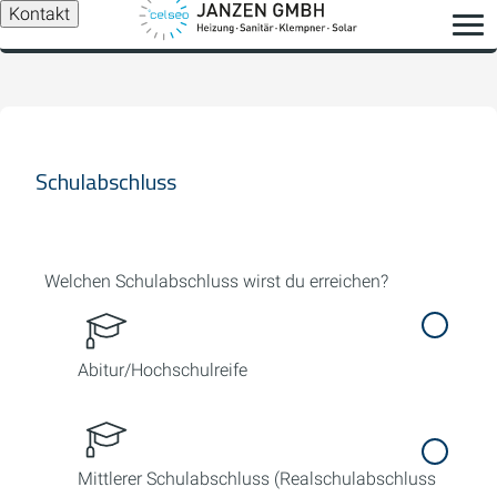
Kontakt
Schulabschluss
Welchen Schulabschluss wirst du erreichen?
Abitur/Hochschulreife
Mittlerer Schulabschluss (Realschulabschluss