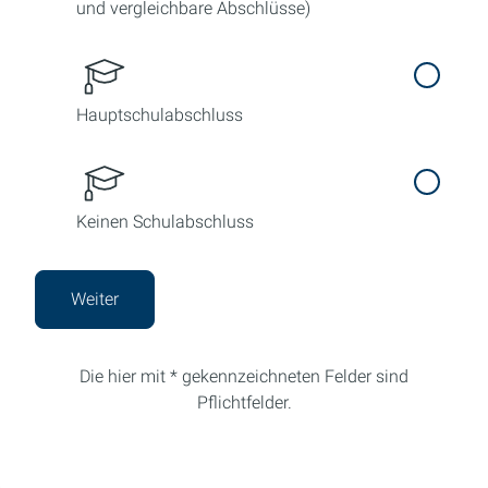
und vergleichbare Abschlüsse)
Hauptschulabschluss
Keinen Schulabschluss
Weiter
Die hier mit * gekennzeichneten Felder sind
Pflichtfelder.