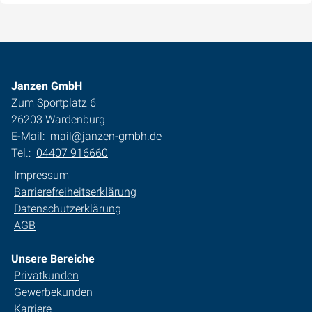
Janzen GmbH
Zum Sportplatz 6
26203 Wardenburg
E-Mail:
mail@janzen-gmbh.de
Tel.:
04407 916660
Impressum
Barrierefreiheitserklärung
Datenschutzerklärung
AGB
Unsere Bereiche
Privatkunden
Gewerbekunden
Karriere