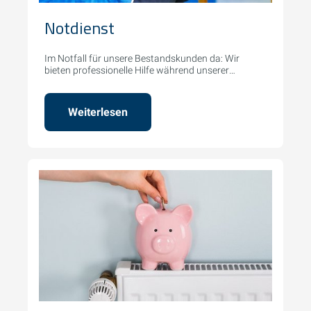
Notdienst
Im Notfall für unsere Bestandskunden da: Wir
bieten professionelle Hilfe während unserer
Notdienstzeiten.
Weiterlesen