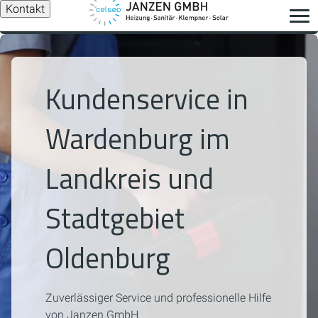
Kontakt
Kundenservice in
Wardenburg im
Landkreis und
Stadtgebiet
Oldenburg
Zuverlässiger Service und professionelle Hilfe
von Janzen GmbH