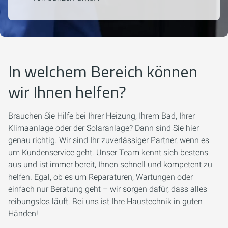
In welchem Bereich können
wir Ihnen helfen?
Brauchen Sie Hilfe bei Ihrer Heizung, Ihrem Bad, Ihrer
Klimaanlage oder der Solaranlage? Dann sind Sie hier
genau richtig. Wir sind Ihr zuverlässiger Partner, wenn es
um Kundenservice geht. Unser Team kennt sich bestens
aus und ist immer bereit, Ihnen schnell und kompetent zu
helfen. Egal, ob es um Reparaturen, Wartungen oder
einfach nur Beratung geht – wir sorgen dafür, dass alles
reibungslos läuft. Bei uns ist Ihre Haustechnik in guten
Händen!