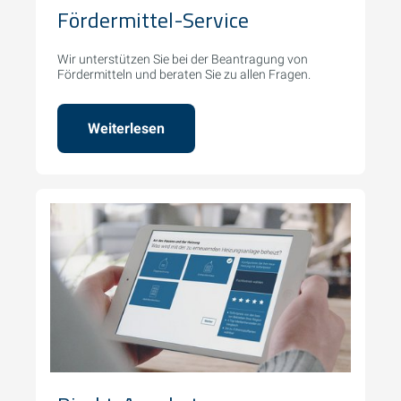
Fördermittel-Service
Wir unterstützen Sie bei der Beantragung von
Fördermitteln und beraten Sie zu allen Fragen.
Weiterlesen