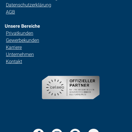
Datenschutzerklärung
AGB
Unsere Bereiche
Privatkunden
Gewerbekunden
Karriere
Unternehmen
Kontakt