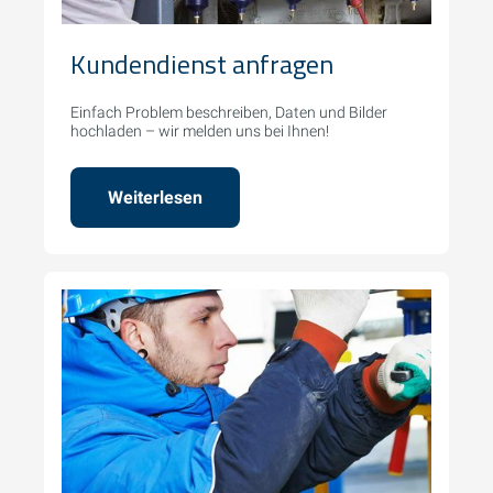
Kundendienst anfragen
Einfach Problem beschreiben, Daten und Bilder
hochladen – wir melden uns bei Ihnen!
Weiterlesen