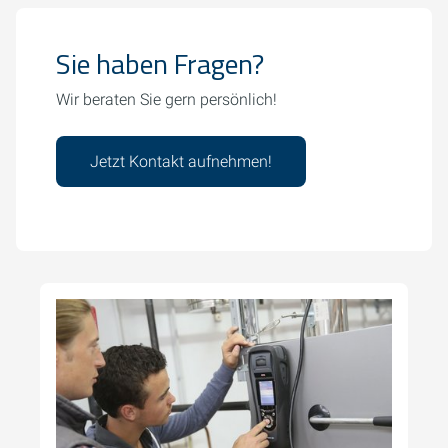
Sie haben Fragen?
Wir beraten Sie gern persönlich!
Jetzt Kontakt aufnehmen!