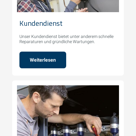
Kundendienst
Unser Kundendienst bietet unter anderem schnelle
Reparaturen und gründliche Wartungen.
Weiterlesen