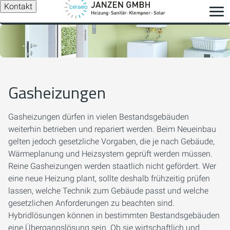
Kontakt
Gasheizungen
Gasheizungen dürfen in vielen Bestandsgebäuden
weiterhin betrieben und repariert werden. Beim Neueinbau
gelten jedoch gesetzliche Vorgaben, die je nach Gebäude,
Wärmeplanung und Heizsystem geprüft werden müssen.
Reine Gasheizungen werden staatlich nicht gefördert. Wer
eine neue Heizung plant, sollte deshalb frühzeitig prüfen
lassen, welche Technik zum Gebäude passt und welche
gesetzlichen Anforderungen zu beachten sind.
Hybridlösungen können in bestimmten Bestandsgebäuden
eine Übergangslösung sein. Ob sie wirtschaftlich und