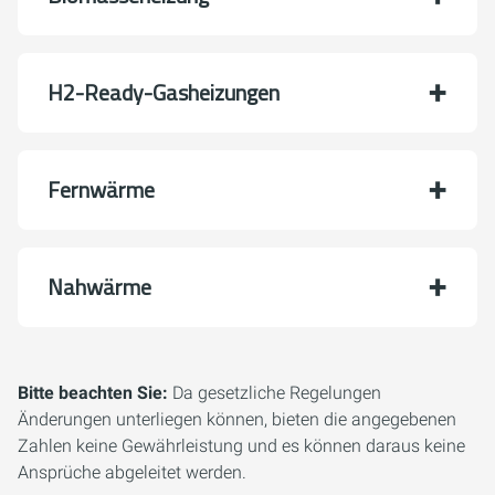
H2-Ready-Gasheizungen
Fernwärme
Nahwärme
Bitte beachten Sie:
Da gesetzliche Regelungen
Änderungen unterliegen können, bieten die angegebenen
Zahlen keine Gewährleistung und es können daraus keine
Ansprüche abgeleitet werden.