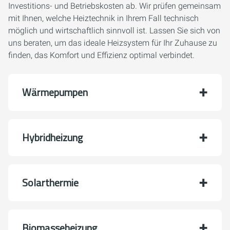
Investitions- und Betriebskosten ab. Wir prüfen gemeinsam
mit Ihnen, welche Heiztechnik in Ihrem Fall technisch
möglich und wirtschaftlich sinnvoll ist. Lassen Sie sich von
uns beraten, um das ideale Heizsystem für Ihr Zuhause zu
finden, das Komfort und Effizienz optimal verbindet.
Wärmepumpen
Hybridheizung
Solarthermie
Biomasseheizung