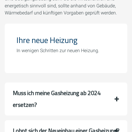
energetisch sinnvoll sind, sollte anhand von Gebäude,
Wärmebedarf und künftigen Vorgaben geprüft werden.
Ihre neue Heizung
In wenigen Schritten zur neuen Heizung.
Muss ich meine Gasheizung ab 2024
ersetzen?
Lohnt sich der Neueinbau einer Gasheizung?