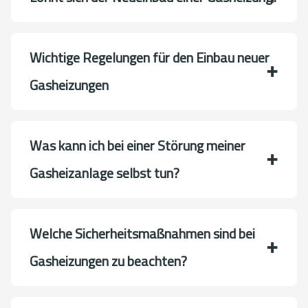
Wichtige Regelungen für den Einbau neuer
Gasheizungen
Was kann ich bei einer Störung meiner
Gasheizanlage selbst tun?
Welche Sicherheitsmaßnahmen sind bei
Gasheizungen zu beachten?