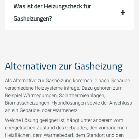
Was ist der Heizungscheck für
Gasheizungen?
Alternativen zur Gasheizung
Als Alternative zur Gasheizung kommen je nach Gebäude
verschiedene Heizsysteme infrage. Dazu gehören zum
Beispiel Wärmepumpen, Solarthermieanlagen,
Biomasseheizungen, Hybridlösungen sowie der Anschluss
an ein Gebäude- oder Wärmenetz.
Welche Lösung geeignet ist, hängt unter anderem vom
energetischen Zustand des Gebäudes, den vorhandenen
Heizflächen, dem Wärmebedarf, dem Standort und den