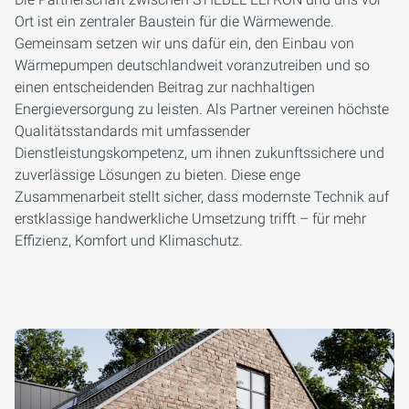
Ort ist ein zentraler Baustein für die Wärmewende.
Gemeinsam setzen wir uns dafür ein, den Einbau von
Wärmepumpen deutschlandweit voranzutreiben und so
einen entscheidenden Beitrag zur nachhaltigen
Energieversorgung zu leisten. Als Partner vereinen höchste
Qualitätsstandards mit umfassender
Dienstleistungskompetenz, um ihnen zukunftssichere und
zuverlässige Lösungen zu bieten. Diese enge
Zusammenarbeit stellt sicher, dass modernste Technik auf
erstklassige handwerkliche Umsetzung trifft – für mehr
Effizienz, Komfort und Klimaschutz.