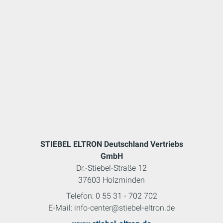
STIEBEL ELTRON Deutschland Vertriebs
GmbH
Dr.-Stiebel-Straße 12
37603 Holzminden
Telefon: 0 55 31 - 702 702
E-Mail: info-center@stiebel-eltron.de