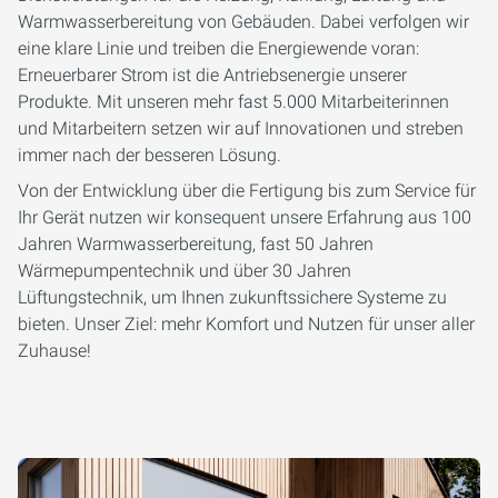
Warmwasserbereitung von Gebäuden. Dabei verfolgen wir
eine klare Linie und treiben die Energiewende voran:
Erneuerbarer Strom ist die Antriebsenergie unserer
Produkte. Mit unseren mehr fast 5.000 Mitarbeiterinnen
und Mitarbeitern setzen wir auf Innovationen und streben
immer nach der besseren Lösung.
Von der Entwicklung über die Fertigung bis zum Service für
Ihr Gerät nutzen wir konsequent unsere Erfahrung aus 100
Jahren Warmwasserbereitung, fast 50 Jahren
Wärmepumpentechnik und über 30 Jahren
Lüftungstechnik, um Ihnen zukunftssichere Systeme zu
bieten. Unser Ziel: mehr Komfort und Nutzen für unser aller
Zuhause!