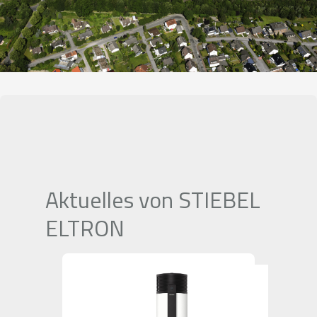
Aktuelles von STIEBEL
ELTRON