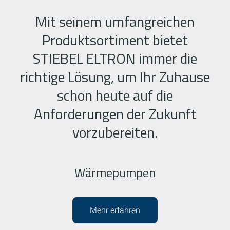
Mit seinem umfangreichen
Produktsortiment bietet
STIEBEL ELTRON immer die
richtige Lösung, um Ihr Zuhause
schon heute auf die
Anforderungen der Zukunft
vorzubereiten.
Wärmepumpen
Mehr erfahren