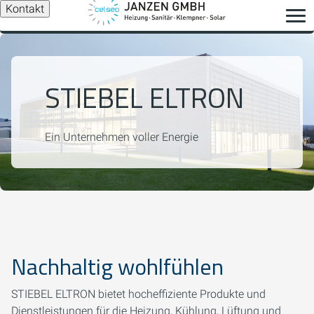
Kontakt
STIEBEL ELTRON
Ein Unternehmen voller Energie
Nachhaltig wohlfühlen
STIEBEL ELTRON bietet hocheffiziente Produkte und
Dienstleistungen für die Heizung, Kühlung, Lüftung und