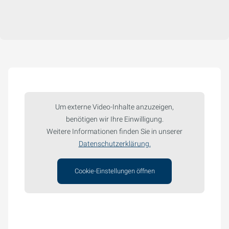
Um externe Video-Inhalte anzuzeigen,
benötigen wir Ihre Einwilligung.
Weitere Informationen finden Sie in unserer
Datenschutzerklärung.
Cookie-Einstellungen öffnen