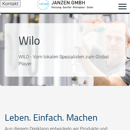
Kontakt
Wilo
WILO - Vom lokalen Spezialisten zum Global
Player
Leben. Einfach. Machen
Aus diesem Dreiklang entwickeln wir Produkte und