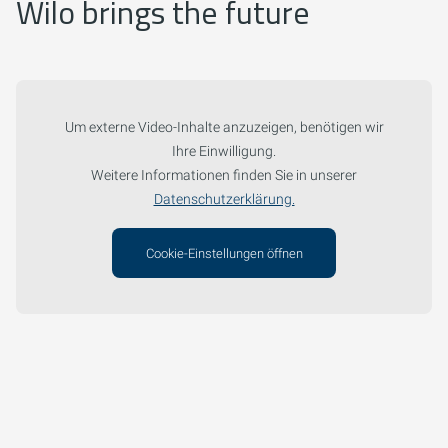
Wilo brings the future
Um externe Video-Inhalte anzuzeigen, benötigen wir
Ihre Einwilligung.
Weitere Informationen finden Sie in unserer
Datenschutzerklärung.
Cookie-Einstellungen öffnen