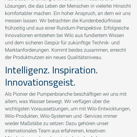
Lösungen, die das Leben der Menschen in vielerlei Hinsicht
komfortabler machen. Ein hoher Anspruch, an dem wir uns
messen lassen. Wir betrachten die Kundenbedürfnisse
frühzeitig und aus einer Rundum-Perspektive. Erfolgreiche
Innovationen entstehen bei Wilo aus fundiertem Wissen
und dem sicheren Gespür für zukünftige Technik- und
Marktanforderungen. Kommt beides zusammen, erreicht
der Produktnutzen ein neues Qualitätsniveau.
Intelligenz. Inspiration.
Innovationsgeist.
Als Pionier der ­Pumpenbranche beschäftigen wir uns mit
allem, was Wasser bewegt. Wir verfügen über die
wichtigsten Voraussetzungen, um mit Wilo-Entwicklungen,
Wilo-Produkten, Wilo-Systemen und ­-Services immer
wieder Maßstäbe zu setzen: Dazu gehören unser
internationales Team aus erfahrenen, kreativen