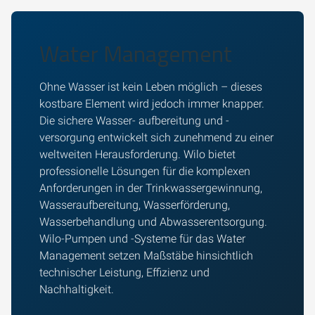
Water Management
Ohne Wasser ist kein Leben möglich – dieses
kostbare Element wird jedoch immer knapper.
Die sichere Wasser- aufbereitung und -
versorgung entwickelt sich zunehmend zu einer
weltweiten Herausforderung. Wilo bietet
professionelle Lösungen für die komplexen
Anforderungen in der Trinkwassergewinnung,
Wasseraufbereitung, Wasserförderung,
Wasserbehandlung und Abwasserentsorgung.
Wilo-Pumpen und -Systeme für das Water
Management setzen Maßstäbe hinsichtlich
technischer Leistung, Effizienz und
Nachhaltigkeit.