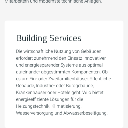
Mitarbeitern und modernste technische Anlagen.
Building Services
Die wirtschaftliche Nutzung von Gebäuden
erfordert zunehmend den Einsatz innovativer
und energiesparender Systeme aus optimal
aufeinander abgestimmten Komponenten. Ob
es um Ein- oder Zweifamilienhäuser, öffentliche
Gebäude, Industrie- oder Bürogebäude,
Krankenhäuser oder Hotels geht: Wilo bietet
energieeffiziente Lösungen für die
Heizungstechnik, Klimatisierung,
Wasserversorgung und Abwasserbeseitigung.