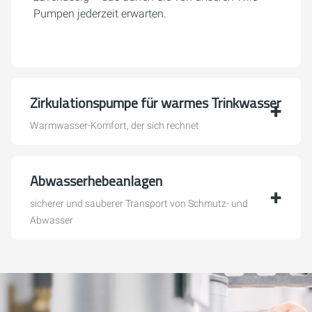
Pumpen jederzeit erwarten.
Zirkulationspumpe für warmes Trinkwasser
Warmwasser-Komfort, der sich rechnet
Abwasserhebeanlagen
sicherer und sauberer Transport von Schmutz- und
Abwasser