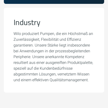
Industry
Wilo produziert Pumpen, die ein Höchstmaß an
Zuverlässigkeit, Flexibilität und Effizienz
garantieren. Unsere Stärke liegt insbesondere
bei Anwendungen in der prozessbegleitenden
Peripherie. Unsere anerkannte Kompetenz
resultiert aus einer ausgereiften Produktpalette,
speziell auf die Kundenbedürfnisse
abgestimmten Lösungen, vernetztem Wissen
und einem effektiven Qualitätsmanagement.