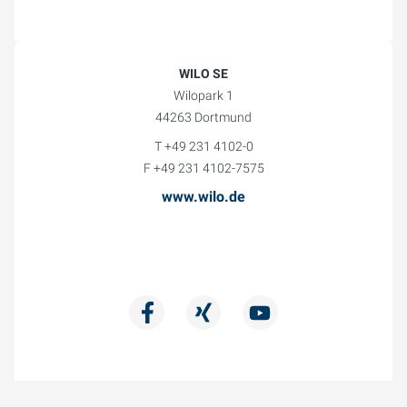
WILO SE
Wilopark 1
44263 Dortmund
T +49 231 4102-0
F +49 231 4102-7575
www.wilo.de