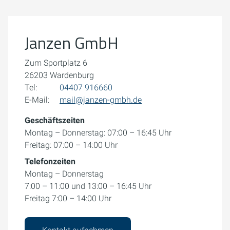
Weitere Informationen finden Sie in unserer
Datenschutzerklärung.
Janzen GmbH
Cookie-Einstellungen öffnen
Zum Sportplatz 6
26203 Wardenburg
Tel:
04407 916660
E-Mail:
mail@janzen-gmbh.de
Geschäftszeiten
Montag – Donnerstag: 07:00 – 16:45 Uhr
Freitag: 07:00 – 14:00 Uhr
Telefonzeiten
Montag – Donnerstag
7:00 – 11:00 und 13:00 – 16:45 Uhr
Freitag 7:00 – 14:00 Uhr