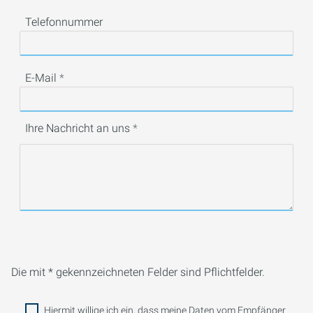
Telefonnummer
E-Mail
Ihre Nachricht an uns
Die mit * gekennzeichneten Felder sind Pflichtfelder.
Hiermit willige ich ein, dass meine Daten vom Empfänger