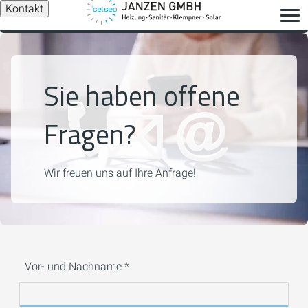
Kontakt
Sie haben offene
Fragen?
Wir freuen uns auf Ihre Anfrage!
Vor- und Nachname