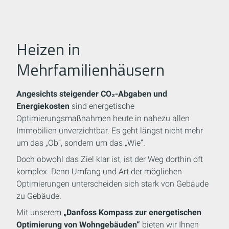
Heizen in
Mehrfamilienhäusern
Angesichts steigender CO₂-Abgaben und
Energiekosten
sind energetische
Optimierungsmaßnahmen heute in nahezu allen
Immobilien unverzichtbar. Es geht längst nicht mehr
um das „Ob“, sondern um das „Wie“.
Doch obwohl das Ziel klar ist, ist der Weg dorthin oft
komplex. Denn Umfang und Art der möglichen
Optimierungen unterscheiden sich stark von Gebäude
zu Gebäude.
Mit unserem
„Danfoss Kompass zur energetischen
Optimierung von Wohngebäuden“
bieten wir Ihnen