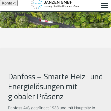
Kontakt
Danfoss – Smarte Heiz- und
Energielösungen mit
globaler Präsenz
Danfoss A/S, gegründet 1933 und mit Hauptsitz in