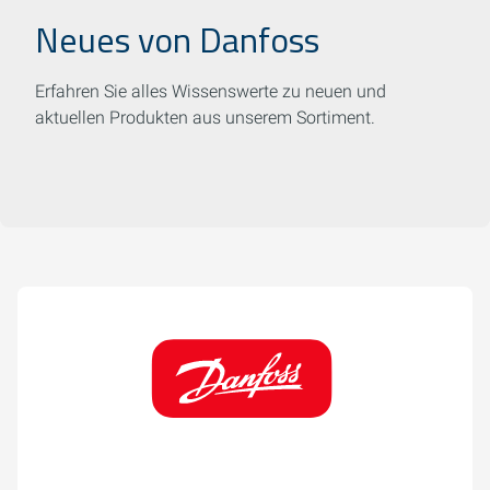
Neues von Danfoss
Erfahren Sie alles Wissenswerte zu neuen und
aktuellen Produkten aus unserem Sortiment.