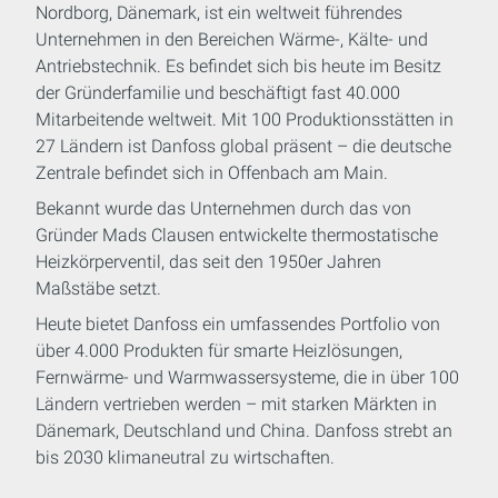
Nordborg, Dänemark, ist ein weltweit führendes
Unternehmen in den Bereichen Wärme-, Kälte- und
Antriebstechnik. Es befindet sich bis heute im Besitz
der Gründerfamilie und beschäftigt fast 40.000
Mitarbeitende weltweit. Mit 100 Produktionsstätten in
27 Ländern ist Danfoss global präsent – die deutsche
Zentrale befindet sich in Offenbach am Main.
Bekannt wurde das Unternehmen durch das von
Gründer Mads Clausen entwickelte thermostatische
Heizkörperventil, das seit den 1950er Jahren
Maßstäbe setzt.
Heute bietet Danfoss ein umfassendes Portfolio von
über 4.000 Produkten für smarte Heizlösungen,
Fernwärme- und Warmwassersysteme, die in über 100
Ländern vertrieben werden – mit starken Märkten in
Dänemark, Deutschland und China. Danfoss strebt an
bis 2030 klimaneutral zu wirtschaften.