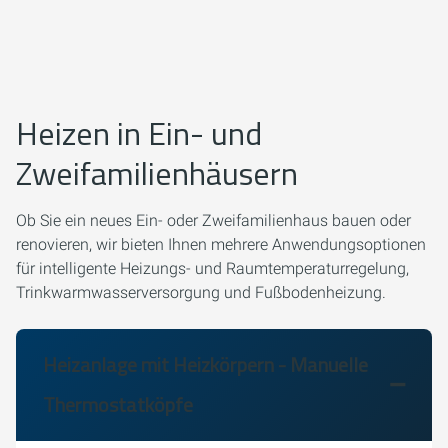
Heizen in Ein- und
Zweifamilienhäusern
Ob Sie ein neues Ein- oder Zweifamilienhaus bauen oder
renovieren, wir bieten Ihnen mehrere Anwendungsoptionen
für intelligente Heizungs- und Raumtemperaturregelung,
Trinkwarmwasserversorgung und Fußbodenheizung.
Heizanlage mit Heizkörpern - Manuelle
Thermostatköpfe