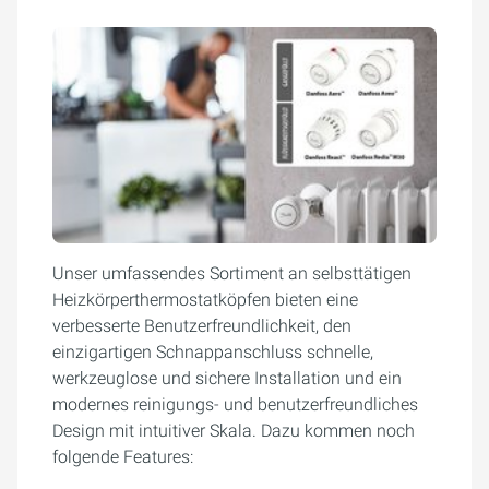
Unser umfassendes Sortiment an selbsttätigen
Heizkörperthermostatköpfen bieten eine
verbesserte Benutzerfreundlichkeit, den
einzigartigen Schnappanschluss schnelle,
werkzeuglose und sichere Installation und ein
modernes reinigungs- und benutzerfreundliches
Design mit intuitiver Skala. Dazu kommen noch
folgende Features: