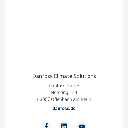
Danfoss Climate Solutions
Danfoss GmbH
Nordring 144
63067 Offenbach am Main
danfoss.de