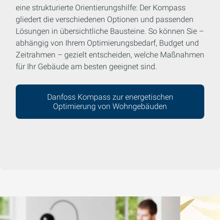
eine strukturierte Orientierungshilfe: Der Kompass
gliedert die verschiedenen Optionen und passenden
Lösungen in übersichtliche Bausteine. So können Sie –
abhängig von Ihrem Optimierungsbedarf, Budget und
Zeitrahmen – gezielt entscheiden, welche Maßnahmen
für Ihr Gebäude am besten geeignet sind.
Danfoss Kompass zur energetischen
Optimierung von Wohngebäuden