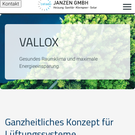
Kontakt
VALLOX
Gesundes Raumklima und maximale
Energieeinsparung.
Ganzheitliches Konzept für
Lüftungssysteme