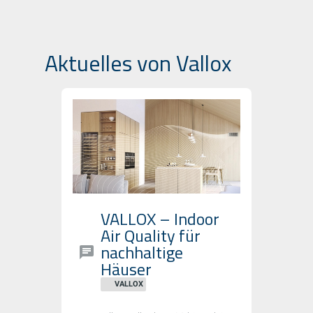
Aktuelles von Vallox
VALLOX – Indoor
Air Quality für
nachhaltige
Häuser
VALLOX