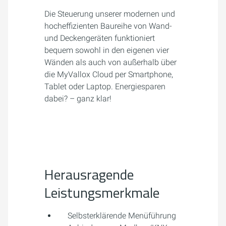
Die Steuerung unserer modernen und
hocheffizienten Baureihe von Wand-
und Deckengeräten funktioniert
bequem sowohl in den eigenen vier
Wänden als auch von außerhalb über
die MyVallox Cloud per Smartphone,
Tablet oder Laptop. Energiesparen
dabei? – ganz klar!
Herausragende
Leistungsmerkmale
Selbsterklärende Menüführung