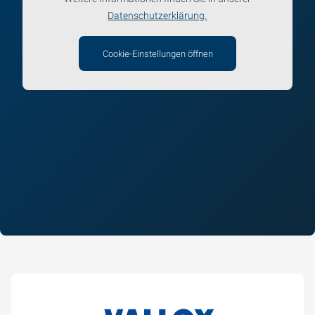
Datenschutzerklärung.
Cookie-Einstellungen öffnen