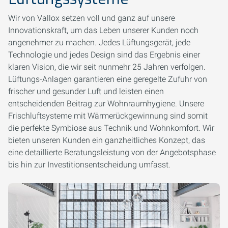
Wir von Vallox setzen voll und ganz auf unsere
Innovationskraft, um das Leben unserer Kunden noch
angenehmer zu machen. Jedes Lüftungsgerät, jede
Technologie und jedes Design sind das Ergebnis einer
klaren Vision, die wir seit nunmehr 25 Jahren verfolgen.
Lüftungs-Anlagen garantieren eine geregelte Zufuhr von
frischer und gesunder Luft und leisten einen
entscheidenden Beitrag zur Wohnraumhygiene. Unsere
Frischluftsysteme mit Wärmerückgewinnung sind somit
die perfekte Symbiose aus Technik und Wohnkomfort. Wir
bieten unseren Kunden ein ganzheitliches Konzept, das
eine detaillierte Beratungsleistung von der Angebotsphase
bis hin zur Investitionsentscheidung umfasst.