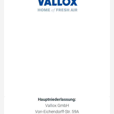
Hauptniederlassung:
Vallox GmbH
Von-Eichendorff-Str. 59A