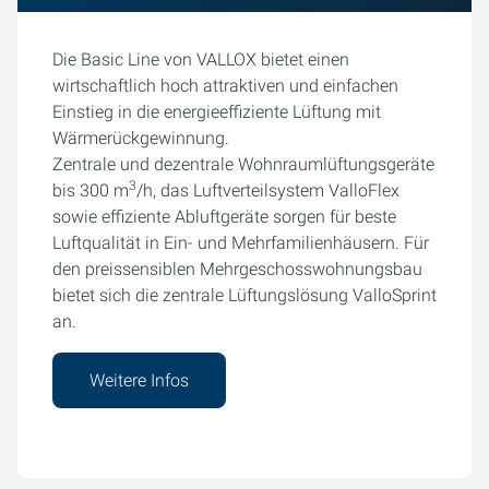
Die Basic Line von VALLOX bietet einen
wirtschaftlich hoch attraktiven und einfachen
Einstieg in die energieeffiziente Lüftung mit
Wärmerückgewinnung.
Zentrale und dezentrale Wohnraumlüftungsgeräte
3
bis 300 m
/h, das Luftverteilsystem ValloFlex
sowie effiziente Abluftgeräte sorgen für beste
Luftqualität in Ein- und Mehrfamilienhäusern. Für
den preissensiblen Mehrgeschosswohnungsbau
bietet sich die zentrale Lüftungslösung ValloSprint
an.
Weitere Infos