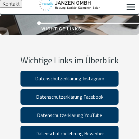
Kontakt
Wichtige Links im Überblick
Datenschutzerklärung Instagram
Datenschutzerklärung Facebook
Datenschutzerklärung YouTube
Datenschutzbelehrung Bewerber