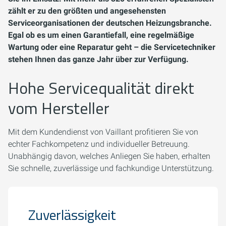
zählt er zu den größten und angesehensten
Serviceorganisationen der deutschen Heizungsbranche.
Egal ob es um einen Garantiefall, eine regelmäßige
Wartung oder eine Reparatur geht – die Servicetechniker
stehen Ihnen das ganze Jahr über zur Verfügung.
Hohe Servicequalität direkt
vom Hersteller
Mit dem Kundendienst von Vaillant profitieren Sie von
echter Fachkompetenz und individueller Betreuung.
Unabhängig davon, welches Anliegen Sie haben, erhalten
Sie schnelle, zuverlässige und fachkundige Unterstützung.
Zuverlässigkeit