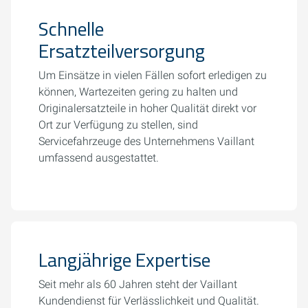
Schnelle
Ersatzteilversorgung
Um Einsätze in vielen Fällen sofort erledigen zu
können, Wartezeiten gering zu halten und
Originalersatzteile in hoher Qualität direkt vor
Ort zur Verfügung zu stellen, sind
Servicefahrzeuge des Unternehmens Vaillant
umfassend ausgestattet.
Langjährige Expertise
Seit mehr als 60 Jahren steht der Vaillant
Kundendienst für Verlässlichkeit und Qualität.