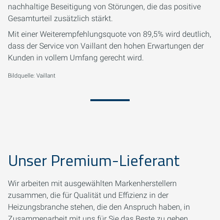
nachhaltige Beseitigung von Störungen, die das positive
Gesamturteil zusätzlich stärkt.
Mit einer Weiterempfehlungsquote von 89,5% wird deutlich,
dass der Service von Vaillant den hohen Erwartungen der
Kunden in vollem Umfang gerecht wird.
Bildquelle: Vaillant
Unser Premium-Lieferant
Wir arbeiten mit ausgewählten Markenherstellern
zusammen, die für Qualität und Effizienz in der
Heizungsbranche stehen, die den Anspruch haben, in
Zusammenarbeit mit uns für Sie das Beste zu geben.