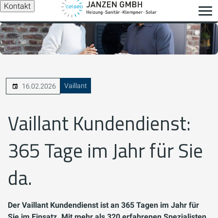
Kontakt
Vaillant
16.02.2026
Vaillant Kundendienst:
365 Tage im Jahr für Sie
da.
Der Vaillant Kundendienst ist an 365 Tagen im Jahr für
Sie im Einsatz. Mit mehr als 320 erfahrenen Spezialisten