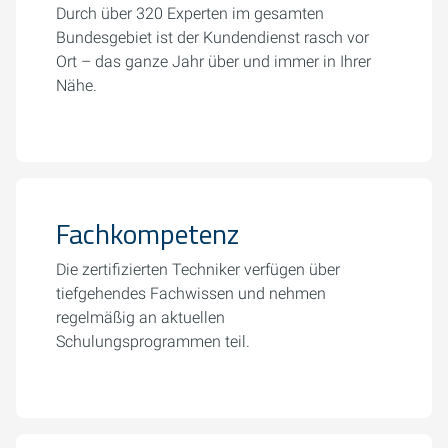
Durch über 320 Experten im gesamten
Bundesgebiet ist der Kundendienst rasch vor
Ort – das ganze Jahr über und immer in Ihrer
Nähe.
Fachkompetenz
Die zertifizierten Techniker verfügen über
tiefgehendes Fachwissen und nehmen
regelmäßig an aktuellen
Schulungsprogrammen teil.