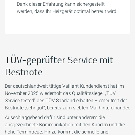
Dank dieser Erfahrung kann sichergestellt
werden, dass Ihr Heizgerät optimal betreut wird.
TÜV-geprüfter Service mit
Bestnote
Der deutschlandweit tätige Vaillant Kundendienst hat im
November 2025 wiederholt das Qualitätssiegel „TÜV
Service tested“ des TÜV Saarland erhalten – erneutmit der
Bestnote „sehr gut“, bereits zum siebten Mal hintereinander.
Ausschlaggebend dafür sind unter anderem die
ausgezeichnete Kommunikation mit den Kunden und die
hohe Termintreue. Hinzu kommt die schnelle und