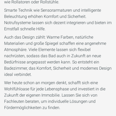
wie Rollatoren oder Rollstühle.
Smarte Technik wie Sensorarmaturen und intelligente
Beleuchtung erhöhen Komfort und Sicherheit.
Notrufsysteme lassen sich dezent integrieren und bieten im
Ernstfall schnelle Hilfe.
Auch das Design zählt: Warme Farben, natürliche
Materialien und große Spiegel schaffen eine angenehme
Atmosphäre. Viele Elemente lassen sich flexibel
nachrüsten, sodass das Bad auch in Zukunft an neue
Bedürfnisse angepasst werden kann. So entsteht ein
Badezimmer, das Komfort, Sicherheit und modernes Design
ideal verbindet.
Wer heute schon an morgen denkt, schafft sich eine
Wohlfühloase für jede Lebensphase und investiert in die
Zukunft der eigenen Immobilie. Lassen Sie sich von
Fachleuten beraten, um individuelle Lösungen und
Fördermöglichkeiten zu finden.