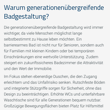
Warum generationenübergreifende
Badgestaltung?
Die generationenübergreifende Badgestaltung wird immer
wichtiger, da viele Menschen möglichst lange
selbstbestimmt zu Hause leben möchten. Ein
barrierearmes Bad ist nicht nur für Senioren, sondern auch
für Familien mit kleinen Kindern oder bei temporären
Einschränkungen eine wertvolle Unterstützung. Zudem
steigert ein zukunftssicheres Badezimmer die Attraktivität
und den Wert der Immobilie.
Im Fokus stehen ebenerdige Duschen, die den Zugang
erleichtern und das Unfallrisiko senken. Rutschfeste Böden
und integrierte Stützgriffe sorgen für Sicherheit, ohne das
Design zu beeinträchtigen. Erhöhte WCs und unterfahrbare
Waschtische sind für alle Generationen bequem nutzbar.
Großzügige Bewegungsflächen bieten Platz für Hilfsmittel