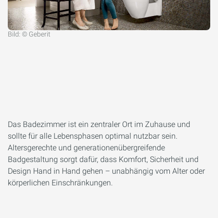
Bild: © Geberit
Das Badezimmer ist ein zentraler Ort im Zuhause und
sollte für alle Lebensphasen optimal nutzbar sein.
Altersgerechte und generationenübergreifende
Badgestaltung sorgt dafür, dass Komfort, Sicherheit und
Design Hand in Hand gehen – unabhängig vom Alter oder
körperlichen Einschränkungen.