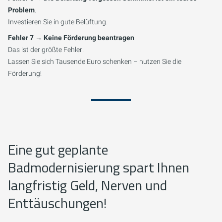
Problem
.
Investieren Sie in gute Belüftung.
Fehler 7 → Keine Förderung beantragen
Das ist der größte Fehler!
Lassen Sie sich Tausende Euro schenken – nutzen Sie die
Förderung!
Eine gut geplante
Badmodernisierung spart Ihnen
langfristig Geld, Nerven und
Enttäuschungen!