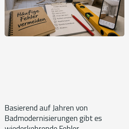
Basierend auf Jahren von
Badmodernisierungen gibt es
wiederkehrende Fehler