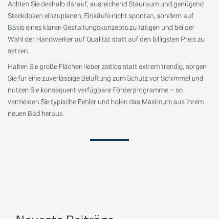
Achten Sie deshalb darauf, ausreichend Stauraum und genügend
Steckdosen einzuplanen, Einkäufe nicht spontan, sondern auf
Basis eines klaren Gestaltungskonzepts zu tätigen und bei der
Wahl der Handwerker auf Qualität statt auf den billigsten Preis zu
setzen.
Halten Sie große Flächen lieber zeitlos statt extrem trendig, sorgen
Sie für eine zuverlässige Belüftung zum Schutz vor Schimmel und
nutzen Sie konsequent verfügbare Förderprogramme – so
vermeiden Sie typische Fehler und holen das Maximum aus Ihrem
neuen Bad heraus.