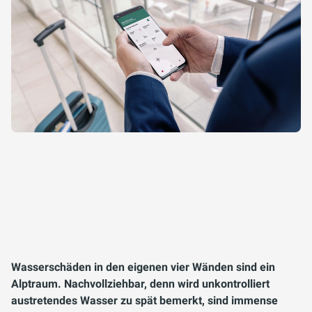
Wasserschäden in den eigenen vier Wänden sind ein
Alptraum. Nachvollziehbar, denn wird unkontrolliert
austretendes Wasser zu spät bemerkt, sind immense