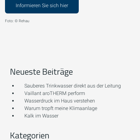
Informieren Sie sich hier
Foto: © Rehau
Neueste Beiträge
Sauberes Trinkwasser direkt aus der Leitung
Vaillant aroTHERM perform
Wasserdruck im Haus verstehen
Warum tropft meine Klimaanlage
Kalk im Wasser
Kategorien