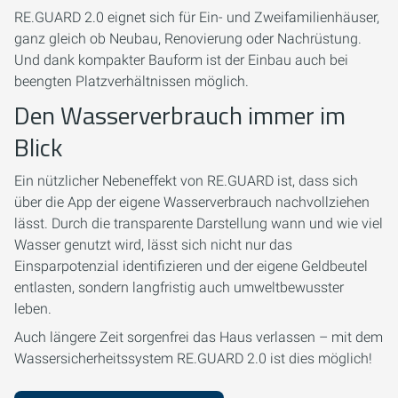
RE.GUARD 2.0 eignet sich für Ein- und Zweifamilienhäuser,
ganz gleich ob Neubau, Renovierung oder Nachrüstung.
Und dank kompakter Bauform ist der Einbau auch bei
beengten Platzverhältnissen möglich.
Den Wasserverbrauch immer im
Blick
Ein nützlicher Nebeneffekt von RE.GUARD ist, dass sich
über die App der eigene Wasserverbrauch nachvollziehen
lässt. Durch die transparente Darstellung wann und wie viel
Wasser genutzt wird, lässt sich nicht nur das
Einsparpotenzial identifizieren und der eigene Geldbeutel
entlasten, sondern langfristig auch umweltbewusster
leben.
Auch längere Zeit sorgenfrei das Haus verlassen – mit dem
Wassersicherheitssystem RE.GUARD 2.0 ist dies möglich!