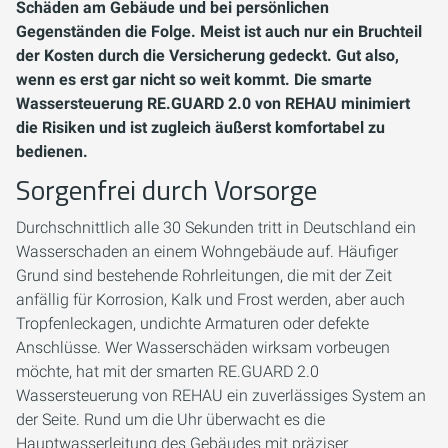
Schäden am Gebäude und bei persönlichen
Gegenständen die Folge. Meist ist auch nur ein Bruchteil
der Kosten durch die Versicherung gedeckt. Gut also,
wenn es erst gar nicht so weit kommt. Die smarte
Wassersteuerung RE.GUARD 2.0 von REHAU minimiert
die Risiken und ist zugleich äußerst komfortabel zu
bedienen.
Sorgenfrei durch Vorsorge
Durchschnittlich alle 30 Sekunden tritt in Deutschland ein
Wasserschaden an einem Wohngebäude auf. Häufiger
Grund sind bestehende Rohrleitungen, die mit der Zeit
anfällig für Korrosion, Kalk und Frost werden, aber auch
Tropfenleckagen, undichte Armaturen oder defekte
Anschlüsse. Wer Wasserschäden wirksam vorbeugen
möchte, hat mit der smarten RE.GUARD 2.0
Wassersteuerung von REHAU ein zuverlässiges System an
der Seite. Rund um die Uhr überwacht es die
Hauptwasserleitung des Gebäudes mit präziser