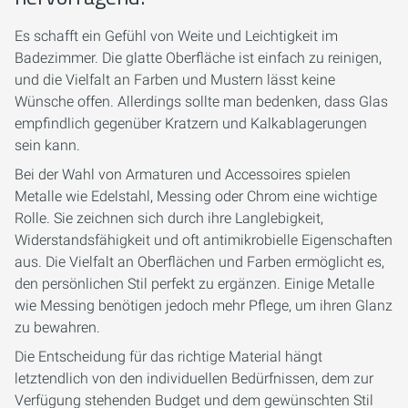
Es schafft ein Gefühl von Weite und Leichtigkeit im
Badezimmer. Die glatte Oberfläche ist einfach zu reinigen,
und die Vielfalt an Farben und Mustern lässt keine
Wünsche offen. Allerdings sollte man bedenken, dass Glas
empfindlich gegenüber Kratzern und Kalkablagerungen
sein kann.
Bei der Wahl von Armaturen und Accessoires spielen
Metalle wie Edelstahl, Messing oder Chrom eine wichtige
Rolle. Sie zeichnen sich durch ihre Langlebigkeit,
Widerstandsfähigkeit und oft antimikrobielle Eigenschaften
aus. Die Vielfalt an Oberflächen und Farben ermöglicht es,
den persönlichen Stil perfekt zu ergänzen. Einige Metalle
wie Messing benötigen jedoch mehr Pflege, um ihren Glanz
zu bewahren.
Die Entscheidung für das richtige Material hängt
letztendlich von den individuellen Bedürfnissen, dem zur
Verfügung stehenden Budget und dem gewünschten Stil