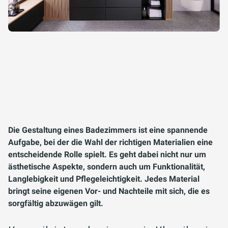
Die Gestaltung eines Badezimmers ist eine spannende
Aufgabe, bei der die Wahl der richtigen Materialien eine
entscheidende Rolle spielt. Es geht dabei nicht nur um
ästhetische Aspekte, sondern auch um Funktionalität,
Langlebigkeit und Pflegeleichtigkeit. Jedes Material
bringt seine eigenen Vor- und Nachteile mit sich, die es
sorgfältig abzuwägen gilt.