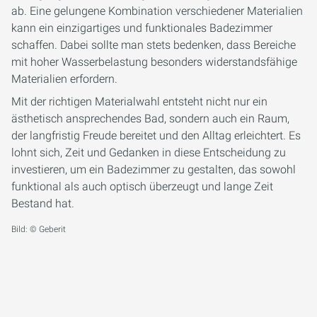
ab. Eine gelungene Kombination verschiedener Materialien
kann ein einzigartiges und funktionales Badezimmer
schaffen. Dabei sollte man stets bedenken, dass Bereiche
mit hoher Wasserbelastung besonders widerstandsfähige
Materialien erfordern.
Mit der richtigen Materialwahl entsteht nicht nur ein
ästhetisch ansprechendes Bad, sondern auch ein Raum,
der langfristig Freude bereitet und den Alltag erleichtert. Es
lohnt sich, Zeit und Gedanken in diese Entscheidung zu
investieren, um ein Badezimmer zu gestalten, das sowohl
funktional als auch optisch überzeugt und lange Zeit
Bestand hat.
Bild: © Geberit