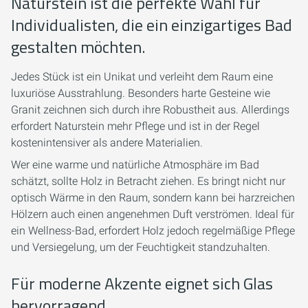
Naturstein ist die perfekte Wahl für
Individualisten, die ein einzigartiges Bad
gestalten möchten.
Jedes Stück ist ein Unikat und verleiht dem Raum eine
luxuriöse Ausstrahlung. Besonders harte Gesteine wie
Granit zeichnen sich durch ihre Robustheit aus. Allerdings
erfordert Naturstein mehr Pflege und ist in der Regel
kostenintensiver als andere Materialien.
Wer eine warme und natürliche Atmosphäre im Bad
schätzt, sollte Holz in Betracht ziehen. Es bringt nicht nur
optisch Wärme in den Raum, sondern kann bei harzreichen
Hölzern auch einen angenehmen Duft verströmen. Ideal für
ein Wellness-Bad, erfordert Holz jedoch regelmäßige Pflege
und Versiegelung, um der Feuchtigkeit standzuhalten.
Für moderne Akzente eignet sich Glas
hervorragend.