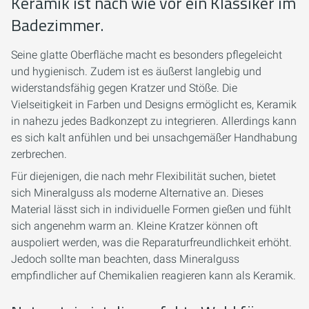
Keramik ist nach wie vor ein Klassiker im
Badezimmer.
Seine glatte Oberfläche macht es besonders pflegeleicht
und hygienisch. Zudem ist es äußerst langlebig und
widerstandsfähig gegen Kratzer und Stöße. Die
Vielseitigkeit in Farben und Designs ermöglicht es, Keramik
in nahezu jedes Badkonzept zu integrieren. Allerdings kann
es sich kalt anfühlen und bei unsachgemäßer Handhabung
zerbrechen.
Für diejenigen, die nach mehr Flexibilität suchen, bietet
sich Mineralguss als moderne Alternative an. Dieses
Material lässt sich in individuelle Formen gießen und fühlt
sich angenehm warm an. Kleine Kratzer können oft
auspoliert werden, was die Reparaturfreundlichkeit erhöht.
Jedoch sollte man beachten, dass Mineralguss
empfindlicher auf Chemikalien reagieren kann als Keramik.