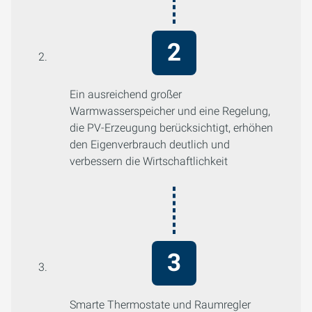
Ein ausreichend großer
Warmwasserspeicher und eine Regelung,
die PV-Erzeugung berücksichtigt, erhöhen
den Eigenverbrauch deutlich und
verbessern die Wirtschaftlichkeit
Smarte Thermostate und Raumregler