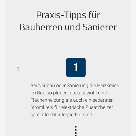
Praxis-Tipps für
Bauherren und Sanierer
Bei Neubau oder Sanierung die Heizkreise
im Bad so planen, dass sowohl eine
Flächenheizung als auch ein separater
Stromkreis für elektrische Zusatzheizer
später leicht integrierbar sind.