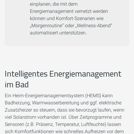
einplanen, die mit dem
Energiemanagement vernetzt werden
können und Komfort-Szenarien wie
„Morgenroutine“ oder „Wellness-Abend“
automatisiert unterstützen.
Intelligentes Energiemanagement
im Bad
Ein Heim-Energiemanagementsystem (HEMS) kann
Badheizung, Warmwasserbereitung und ggf. elektrische
Zusatzheizer so steuern, dass sie bevorzugt laufen, wenn
viel Solarstrom vorhanden ist. Über Zeitprogramme und
Sensoren (z.B. Präsenz, Temperatur, Luftfeuchte) lassen
sich Komfortfunktionen wie schnelles Aufheizen vor dem