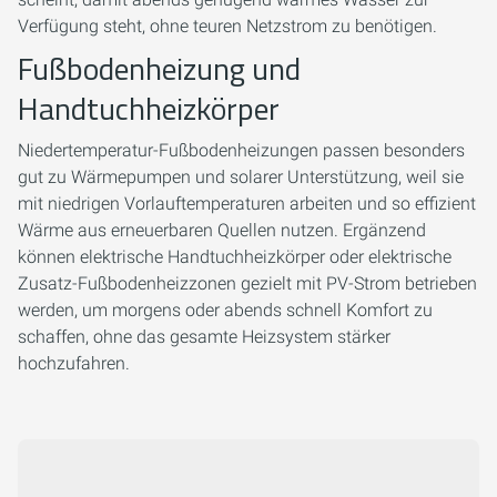
Verfügung steht, ohne teuren Netzstrom zu benötigen.
Fußbodenheizung und
Handtuchheizkörper
Niedertemperatur-Fußbodenheizungen passen besonders
gut zu Wärmepumpen und solarer Unterstützung, weil sie
mit niedrigen Vorlauftemperaturen arbeiten und so effizient
Wärme aus erneuerbaren Quellen nutzen. Ergänzend
können elektrische Handtuchheizkörper oder elektrische
Zusatz-Fußbodenheizzonen gezielt mit PV-Strom betrieben
werden, um morgens oder abends schnell Komfort zu
schaffen, ohne das gesamte Heizsystem stärker
hochzufahren.