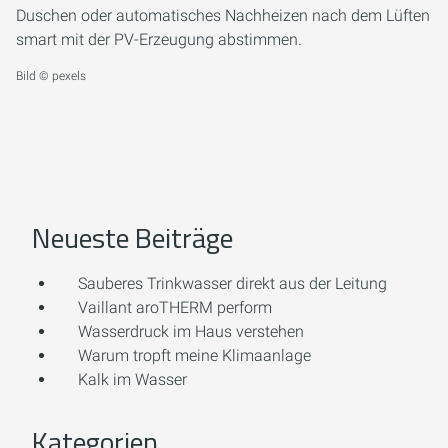
Duschen oder automatisches Nachheizen nach dem Lüften
smart mit der PV-Erzeugung abstimmen.
Bild © pexels
Neueste Beiträge
Sauberes Trinkwasser direkt aus der Leitung
Vaillant aroTHERM perform
Wasserdruck im Haus verstehen
Warum tropft meine Klimaanlage
Kalk im Wasser
Kategorien