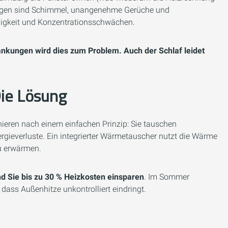
Folgen sind Schimmel, unangenehme Gerüche und
igkeit und Konzentrationsschwächen.
nkungen wird dies zum Problem. Auch der Schlaf leidet
Die Lösung
ren nach einem einfachen Prinzip: Sie tauschen
rgieverluste. Ein integrierter Wärmetauscher nutzt die Wärme
zu erwärmen.
end Sie bis zu 30 % Heizkosten einsparen
. Im Sommer
 dass Außenhitze unkontrolliert eindringt.