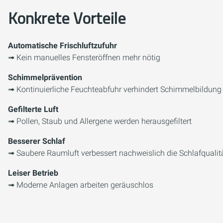
Konkrete Vorteile
Automatische Frischluftzufuhr
➟ Kein manuelles Fensteröffnen mehr nötig
Schimmelprävention
➟ Kontinuierliche Feuchteabfuhr verhindert Schimmelbildung
Gefilterte Luft
➟ Pollen, Staub und Allergene werden herausgefiltert
Besserer Schlaf
➟ Saubere Raumluft verbessert nachweislich die Schlafqualit
Leiser Betrieb
➟ Moderne Anlagen arbeiten geräuschlos