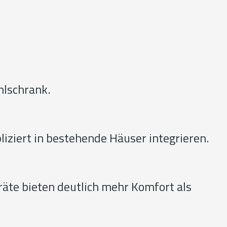
ühlschrank.
liziert in bestehende Häuser integrieren.
räte bieten deutlich mehr Komfort als