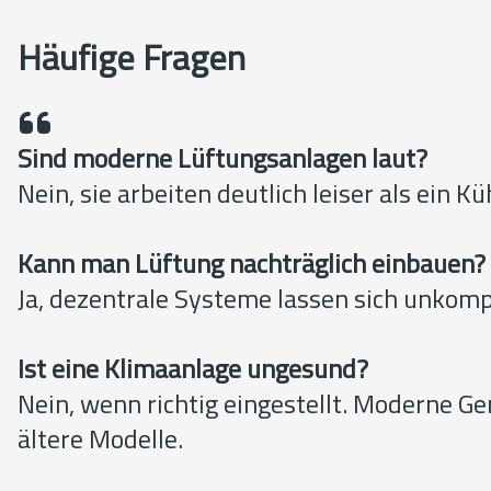
Häufige Fragen
Sind moderne Lüftungsanlagen laut?
Nein, sie arbeiten deutlich leiser als ein K
Kann man Lüftung nachträglich einbauen?
Ja, dezentrale Systeme lassen sich unkomp
Ist eine Klimaanlage ungesund?
Nein, wenn richtig eingestellt. Moderne Ge
ältere Modelle.