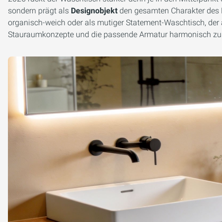
sondern prägt als
Designobjekt
den gesamten Charakter des Ra
organisch-weich oder als mutiger Statement-Waschtisch, der al
Stauraumkonzepte und die passende Armatur harmonisch 