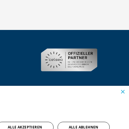
×
ALLE AKZEPTIEREN
ALLE ABLEHNEN