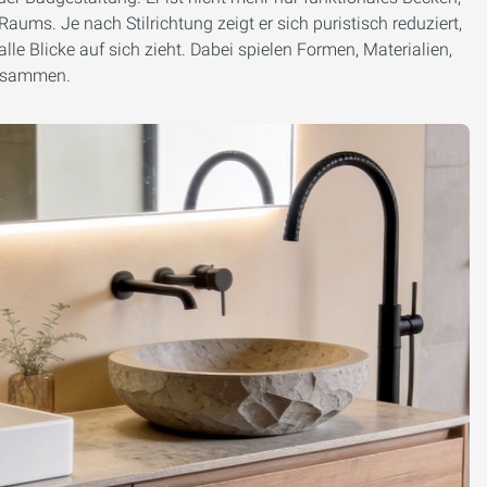
ums. Je nach Stilrichtung zeigt er sich puristisch reduziert,
le Blicke auf sich zieht. Dabei spielen Formen, Materialien,
zusammen.