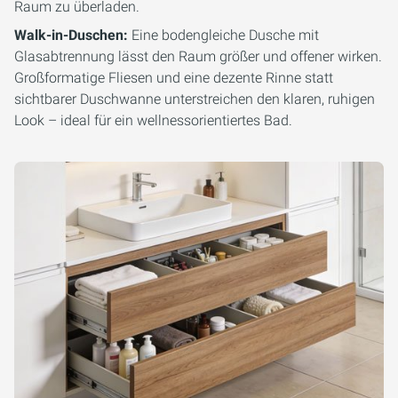
Raum zu überladen.
Walk-in-Duschen:
Eine bodengleiche Dusche mit
Glasabtrennung lässt den Raum größer und offener wirken.
Großformatige Fliesen und eine dezente Rinne statt
sichtbarer Duschwanne unterstreichen den klaren, ruhigen
Look – ideal für ein wellnessorientiertes Bad.