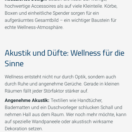
hochwertige Accessoires als auf viele Kleinteile. Körbe,
Boxen und einheitliche Spender sorgen für ein
aufgeräumtes Gesamtbild – ein wichtiger Baustein für
echte Wellness-Atmosphäre.
Akustik und Düfte: Wellness für die
Sinne
Wellness entsteht nicht nur durch Optik, sondern auch
durch Ruhe und angenehme Gerüche. Gerade in kleinen
Räumen fällt jeder Störfaktor stärker auf.
Angenehme Akustik:
Textilien wie Handtücher,
Badematten und ein Duschvorleger schlucken Schall und
nehmen Hall aus dem Raum. Wer noch mehr möchte, kann
auf spezielle Wandpaneele oder akustisch wirksame
Dekoration setzen.