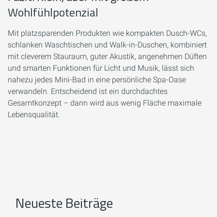
Wohlfühlpotenzial
Mit platzsparenden Produkten wie kompakten Dusch-WCs,
schlanken Waschtischen und Walk-in-Duschen, kombiniert
mit cleverem Stauraum, guter Akustik, angenehmen Düften
und smarten Funktionen für Licht und Musik, lässt sich
nahezu jedes Mini-Bad in eine persönliche Spa-Oase
verwandeln. Entscheidend ist ein durchdachtes
Gesamtkonzept – dann wird aus wenig Fläche maximale
Lebensqualität.
Neueste Beiträge