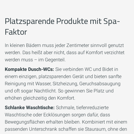
Platzsparende Produkte mit Spa-
Faktor
In kleinen Bädern muss jeder Zentimeter sinnvoll genutzt
werden. Das heißt aber nicht, dass auf Komfort verzichtet
werden muss – im Gegenteil.
Kompakte Dusch-WCs:
Sie verbinden WC und Bidet in
einem einzigen, platzsparenden Gerät und bieten sanfte
Reinigung mit Wasser, Sitzheizung, Geruchsabsaugung
und oft sogar Nachtlicht. So gewinnen Sie Platz und
erhöhen gleichzeitig den Komfort.
Schlanke Waschtische:
Schmale, tiefenreduzierte
Waschtische oder Ecklösungen sorgen dafür, dass
Bewegungsflächen erhalten bleiben. Kombiniert mit einem
passenden Unterschrank schaffen sie Stauraum, ohne den