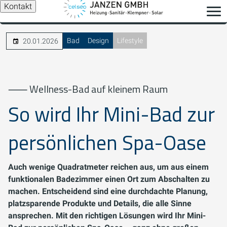
Kontakt
Bad
Design
Lifestyle
20.01.2026
⸺ Wellness-Bad auf kleinem Raum
So wird Ihr Mini-Bad zur
persönlichen Spa-Oase
Auch wenige Quadratmeter reichen aus, um aus einem
funktionalen Badezimmer einen Ort zum Abschalten zu
machen. Entscheidend sind eine durchdachte Planung,
platzsparende Produkte und Details, die alle Sinne
ansprechen. Mit den richtigen Lösungen wird Ihr Mini-